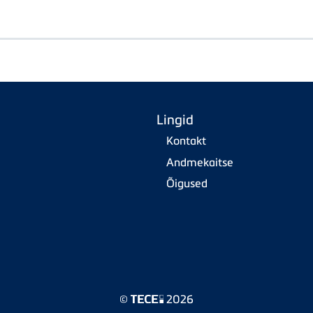
Lingid
Kontakt
Andmekaitse
Õigused
©
2026