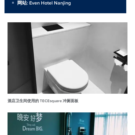
网站:
Even Hotel Nanjing
酒店卫生间使用的 TECEsquare 冲厕面板