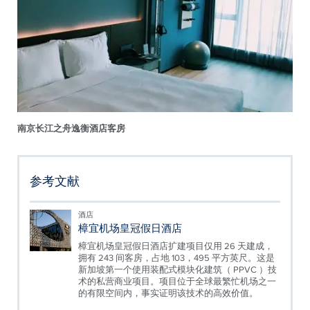
南京长江之舟逸衡酒店客房
参考文献
酒店
樟宜机场皇冠假日酒店
樟宜机场皇冠假日酒店扩建项目仅用 26 天建成，
拥有 243 间客房，占地 103，495 平方英尺。这是
新加坡第一个使用装配式模块化建筑（ PPVC ）技
术的私营商业项目。项目位于全球最繁忙机场之一
的有限空间内，事实证明该技术的高效价值。