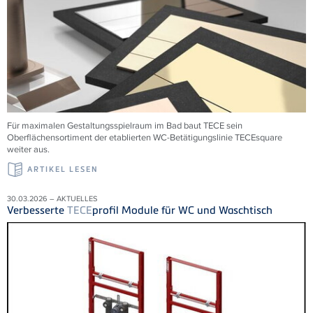
Für maximalen Gestaltungsspielraum im Bad baut TECE sein
Oberflächensortiment der etablierten WC-Betätigungslinie TECEsquare
weiter aus.
ARTIKEL LESEN
30.03.2026 – AKTUELLES
Verbesserte
TECE
profil Module für WC und Waschtisch