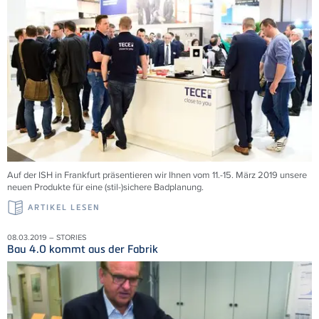
Auf der ISH in Frankfurt präsentieren wir Ihnen vom 11.-15. März 2019 unsere
neuen Produkte für eine (stil-)sichere Badplanung.
ARTIKEL LESEN
08.03.2019 – STORIES
Bau 4.0 kommt aus der Fabrik