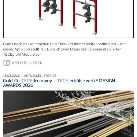
Gutes noch besser machen und Klassiker immer weiter optimieren – mit
dieser Ambition stellt TECE gleich zwei Upgrades für seine etablierten
TECEprofil Module vor.
ARTIKEL LESEN
13.03.2026 – AKTUELLES, STORIES
Gold für
TECE
drainway –
TECE
erhält zwei iF DESIGN
AWARDS 2026