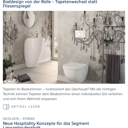
Baddesign von der Rolle - Tapetenwechsel statt
Fliesenspiegel
Tapeten im Badezimmer – funktioniert das überhaupt? Mit der richtigen
Technik können Tapeten dem Badezimmer einen individuellen Stil verleihen
und sich ihrem Wohnstil anpassen.
ARTIKEL LESEN
08.03.2019 – STORIES
Neue Hospitality Konzepte für das Segment
Langzeitaufenthalt