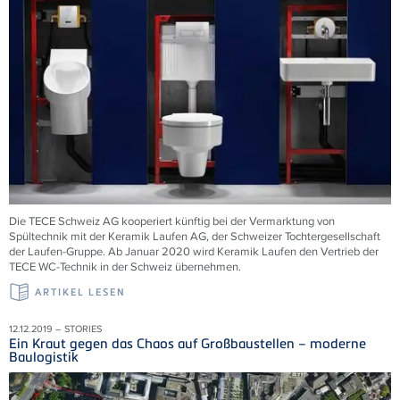
Die TECE Schweiz AG kooperiert künftig bei der Vermarktung von
Spültechnik mit der Keramik Laufen AG, der Schweizer Tochtergesellschaft
der Laufen-Gruppe. Ab Januar 2020 wird Keramik Laufen den Vertrieb der
TECE WC-Technik in der Schweiz übernehmen.
ARTIKEL LESEN
12.12.2019 – STORIES
Ein Kraut gegen das Chaos auf Großbaustellen – moderne
Baulogistik