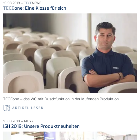
10.03.2019 –
TECE
NEWS
TECE
one: Eine Klasse für sich
TECEone – das WC mit Duschfunktion in der laufenden Produktion.
ARTIKEL LESEN
10.03.2019 – MESSE
ISH 2019: Unsere Produktneuheiten