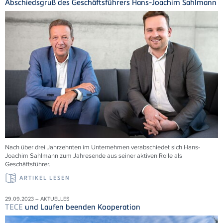
Abschiedsgruß des Geschäftsführers Hans-Joachim Sahlmann
Nach über drei Jahrzehnten im Unternehmen verabschiedet sich Hans-
Joachim Sahlmann zum Jahresende aus seiner aktiven Rolle als
Geschäftsführer.
ARTIKEL LESEN
29.09.2023 – AKTUELLES
TECE
und Laufen beenden Kooperation