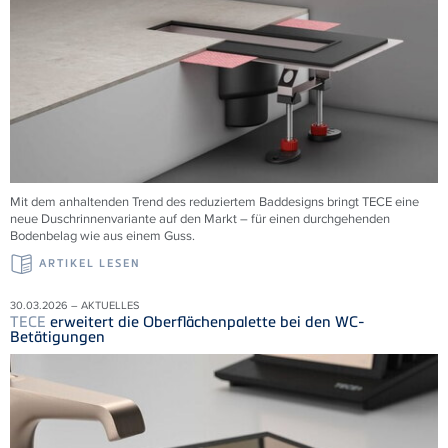
Mit dem anhaltenden Trend des reduziertem Baddesigns bringt TECE eine
neue Duschrinnenvariante auf den Markt – für einen durchgehenden
Bodenbelag wie aus einem Guss.
ARTIKEL LESEN
30.03.2026 – AKTUELLES
TECE
erweitert die Oberflächenpalette bei den WC-
Betätigungen