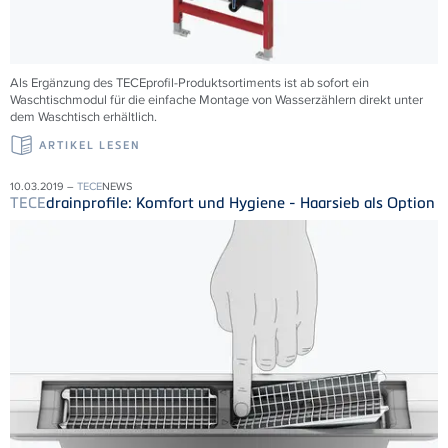
Als Ergänzung des TECEprofil-Produktsortiments ist ab sofort ein
Waschtischmodul für die einfache Montage von Wasserzählern direkt unter
dem Waschtisch erhältlich.
ARTIKEL LESEN
10.03.2019 –
TECE
NEWS
TECE
drainprofile: Komfort und Hygiene - Haarsieb als Option