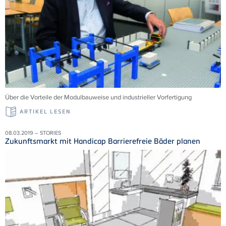
Über die Vorteile der Modulbauweise und industrieller Vorfertigung
ARTIKEL LESEN
08.03.2019 – STORIES
Zukunftsmarkt mit Handicap Barrierefreie Bäder planen