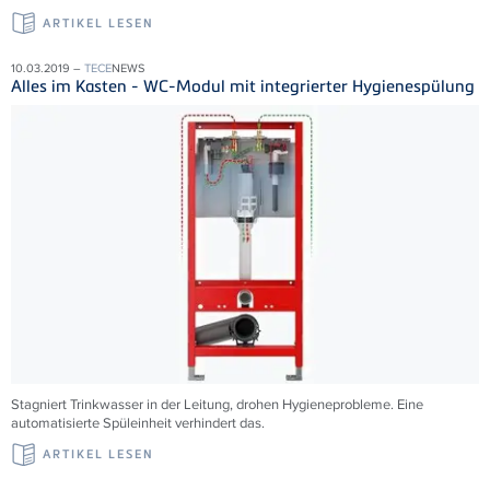
ARTIKEL LESEN
10.03.2019 –
TECE
NEWS
Alles im Kasten - WC-Modul mit integrierter Hygienespülung
Stagniert Trinkwasser in der Leitung, drohen Hygieneprobleme. Eine
automatisierte Spüleinheit verhindert das.
ARTIKEL LESEN