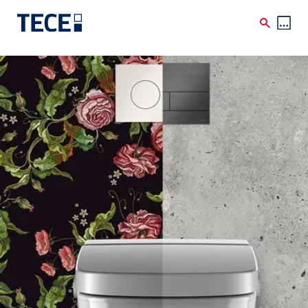
Direkt zum Inhalt