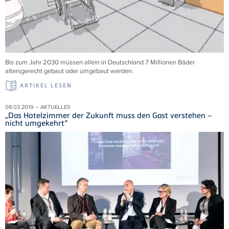
Bis zum Jahr 2030 müssen allein in Deutschland 7 Millionen Bäder
altersgerecht gebaut oder umgebaut werden.
ARTIKEL LESEN
08.03.2019 – AKTUELLES
„Das Hotelzimmer der Zukunft muss den Gast verstehen –
nicht umgekehrt“