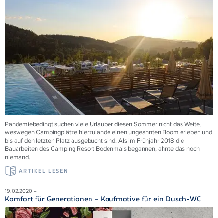
Pandemiebedingt suchen viele Urlauber diesen Sommer nicht das Weite,
weswegen Campingplätze hierzulande einen ungeahnten Boom erleben und
bis auf den letzten Platz ausgebucht sind. Als im Frühjahr 2018 die
Bauarbeiten des Camping Resort Bodenmais begannen, ahnte das noch
niemand.
ARTIKEL LESEN
19.02.2020 –
Komfort für Generationen – Kaufmotive für ein Dusch-WC