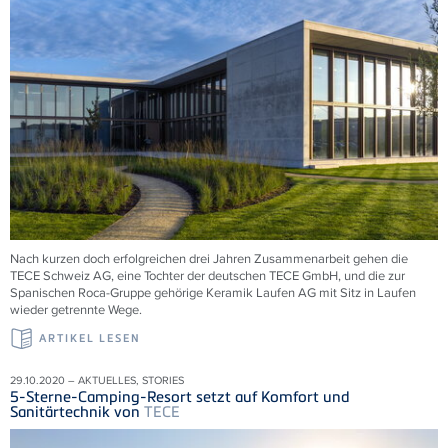
Nach kurzen doch erfolgreichen drei Jahren Zusammenarbeit gehen die
TECE Schweiz AG, eine Tochter der deutschen TECE GmbH, und die zur
Spanischen Roca-Gruppe gehörige Keramik Laufen AG mit Sitz in Laufen
wieder getrennte Wege.
ARTIKEL LESEN
29.10.2020 – AKTUELLES, STORIES
5-Sterne-Camping-Resort setzt auf Komfort und
Sanitärtechnik von
TECE