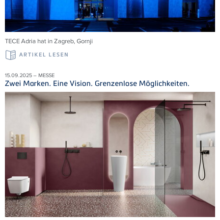
TECE
Adria
hat in Zagreb,
Gornji
ARTIKEL LESEN
15.09.2025 – MESSE
Zwei Marken. Eine Vision. Grenzenlose Möglichkeiten.