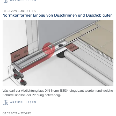
ARTIKEL LESEN
08.03.2019 – AKTUELLES
Normkonformer Einbau von Duschrinnen und Duschabläufen
Was darf zur Abdichtung laut DIN-Norm 18534 eingebaut werden und welche
Schritte sind bei der Planung notwendig?
ARTIKEL LESEN
08.03.2019 – STORIES