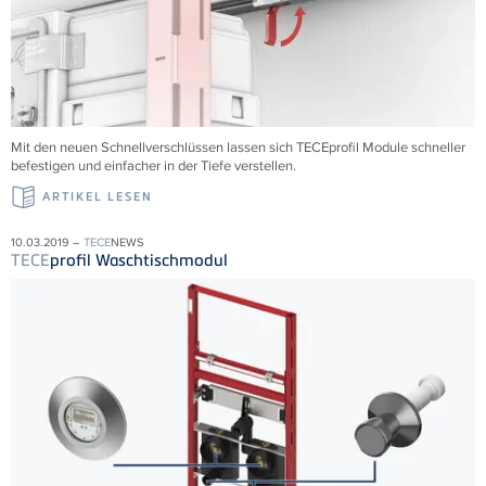
Mit den neuen Schnellverschlüssen lassen sich TECEprofil Module schneller
befestigen und einfacher in der Tiefe verstellen.
ARTIKEL LESEN
10.03.2019 –
TECE
NEWS
TECE
profil Waschtischmodul