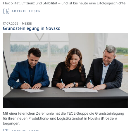
Flexibilität, Effizienz und Stabilität – und ist bis heute eine Erfolgsgeschichte.
ARTIKEL LESEN
17.07.2025 – MESSE
Grundsteinlegung in Novska
Mit einer feierlichen Zeremonie hat die
TECE
Gruppe die Grundsteinlegung
für ihren neuen Produktions- und Logistikstandort in Novska (Kroatien)
begangen.