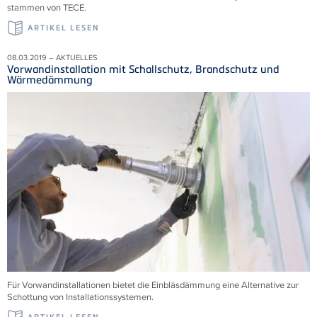
stammen von TECE.
ARTIKEL LESEN
08.03.2019 – AKTUELLES
Vorwandinstallation mit Schallschutz, Brandschutz und
Wärmedämmung
Für Vorwandinstallationen bietet die Einbläsdämmung eine Alternative zur
Schottung von Installationssystemen.