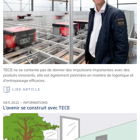
TECE ne se contente pas de donner des impulsions importantes avec des
produits innovants, elle est également pionnière en matière de logistique et
d'entreposage efficaces.
LIRE ARTICLE
08.11.2022 – INFORMATIONS
L’avenir se construit avec TECE