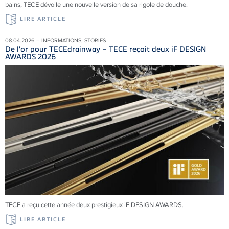
bains, TECE dévoile une nouvelle version de sa rigole de douche.
LIRE ARTICLE
08.04.2026 – INFORMATIONS, STORIES
De l'or pour TECEdrainway – TECE reçoit deux iF DESIGN
AWARDS 2026
TECE a reçu cette année deux prestigieux iF DESIGN AWARDS.
LIRE ARTICLE