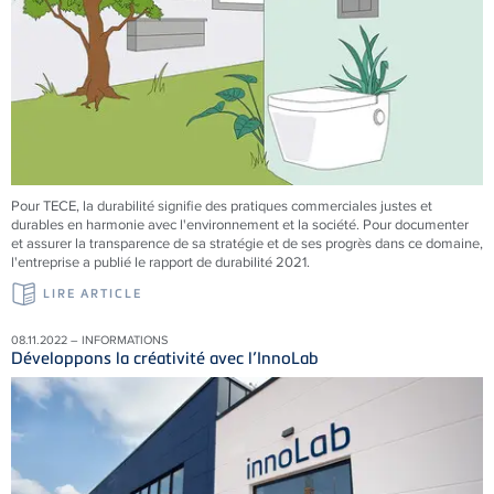
Pour TECE, la durabilité signifie des pratiques commerciales justes et
durables en harmonie avec l'environnement et la société. Pour documenter
et assurer la transparence de sa stratégie et de ses progrès dans ce domaine,
l'entreprise a publié le rapport de durabilité 2021.
LIRE ARTICLE
08.11.2022 – INFORMATIONS
Développons la créativité avec l’InnoLab