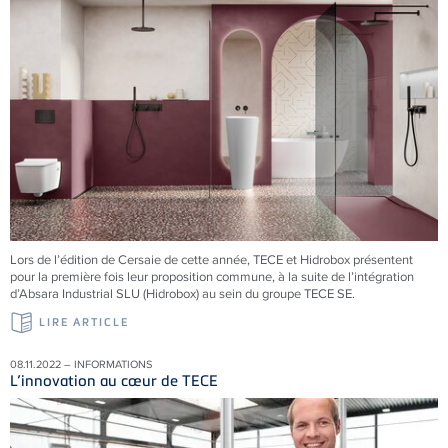
Lors de l’édition de Cersaie de cette année, TECE et Hidrobox présentent
pour la première fois leur proposition commune, à la suite de l’intégration
d’Absara Industrial SLU (Hidrobox) au sein du groupe TECE SE.
LIRE ARTICLE
08.11.2022 – INFORMATIONS
L’innovation au cœur de TECE