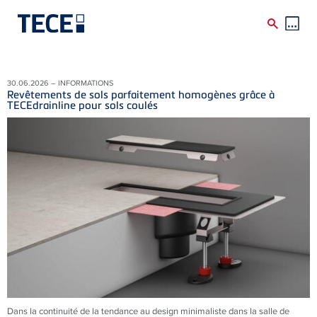
Skip to main content
30.06.2026 – INFORMATIONS
Revêtements de sols parfaitement homogènes grâce à
TECEdrainline pour sols coulés
Dans la continuité de la tendance au design minimaliste dans la salle de