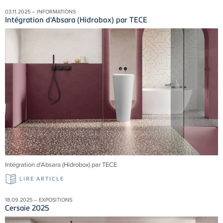
03.11.2025 – INFORMATIONS
Intégration d'Absara (Hidrobox) par TECE
Intégration d'Absara (Hidrobox) par TECE
LIRE ARTICLE
18.09.2025 – EXPOSITIONS
Cersaie 2025