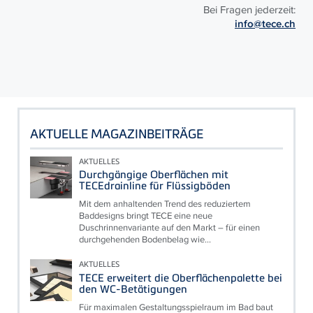
Bei Fragen jederzeit:
info@tece.ch
AKTUELLE MAGAZINBEITRÄGE
AKTUELLES
Durchgängige Oberflächen mit
TECEdrainline für Flüssigböden
Mit dem anhaltenden Trend des reduziertem
Baddesigns bringt TECE eine neue
Duschrinnenvariante auf den Markt – für einen
durchgehenden Bodenbelag wie...
AKTUELLES
TECE erweitert die Oberflächenpalette bei
den WC-Betätigungen
Für maximalen Gestaltungsspielraum im Bad baut