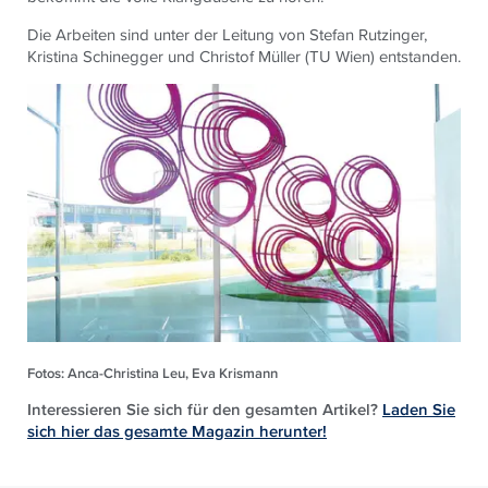
Die Arbeiten sind unter der Leitung von Stefan Rutzinger,
Kristina Schinegger und Christof Müller (TU Wien) entstanden.
Fotos: Anca-Christina Leu, Eva Krismann
Interessieren Sie sich für den gesamten Artikel?
Laden Sie
sich hier das gesamte Magazin herunter!