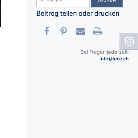
Beitrag teilen oder drucken
Floating
Sidebar
Bei Fragen jederzeit:
info@tece.ch