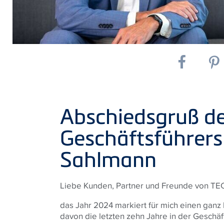
Abschiedsgruß d
Geschäftsführer
Sahlmann
Liebe Kunden, Partner und Freunde von TE
das Jahr 2024 markiert für mich einen gan
davon die letzten zehn Jahre in der Gesch