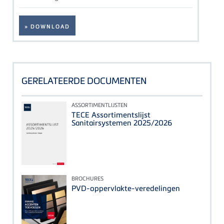
» DOWNLOAD
GERELATEERDE DOCUMENTEN
ASSORTIMENTLIJSTEN
TECE Assortimentslijst
Sanitairsystemen 2025/2026
BROCHURES
PVD-oppervlakte-veredelingen