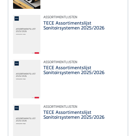
ASSORTIMENTLIJSTEN
TECE Assortimentslijst
Sanitairsystemen 2025/2026
ASSORTIMENTLIJSTEN
TECE Assortimentslijst
Sanitairsystemen 2025/2026
ASSORTIMENTLIJSTEN
TECE Assortimentslijst
Sanitairsystemen 2025/2026