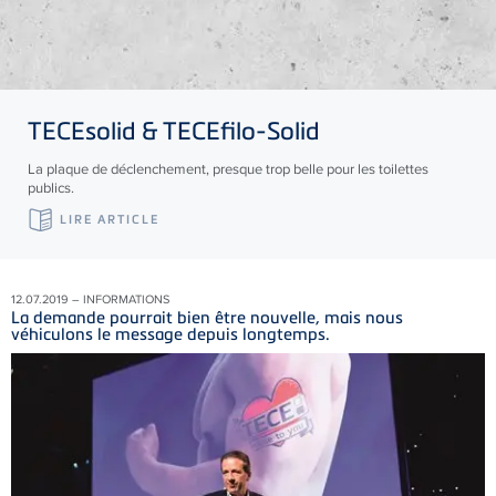
TECE
solid &
TECE
filo-Solid
La plaque de déclenchement, presque trop belle pour les toilettes
publics.
LIRE ARTICLE
12.07.2019 – INFORMATIONS
La demande pourrait bien être nouvelle, mais nous
véhiculons le message depuis longtemps.