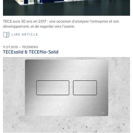
TECE aura 30 ans en 2017 - une occasion d'analyser l'entreprise et son
développement, et de regarder vers l'avenir.
LIRE ARTICLE
11.07.2019 – TECENEWS
TECEsolid & TECEfilo-Solid