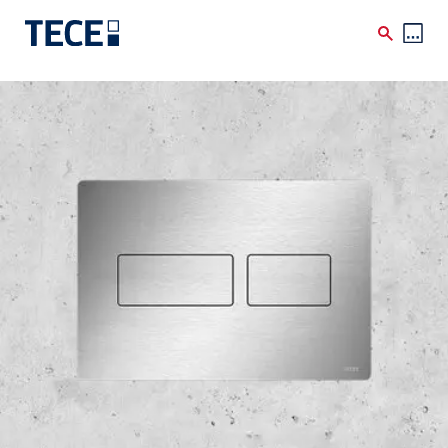
Skip to main content