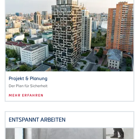
Projekt & Planung
Der Plan für Sicherheit
MEHR ERFAHREN
ENTSPANNT ARBEITEN