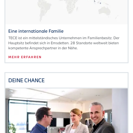
Eine internationale Familie
TECE ist ein mittelständisches Unternehmen im Familienbesitz. Der
Hauptsitz befindet sich in Emsdetten. 28 Standorte weltweit bieten
kompetente Ansprechpartner in der Nähe.
MEHR ERFAHREN
DEINE CHANCE