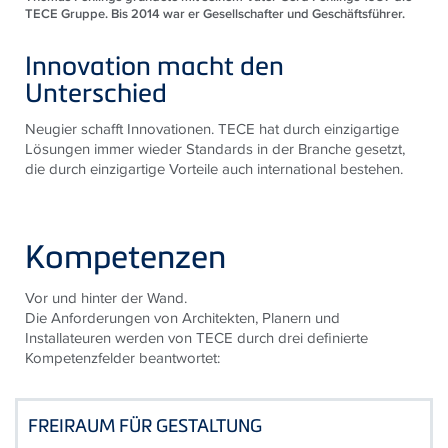
TECE Gruppe. Bis 2014 war er Gesellschafter und Geschäftsführer.
Innovation macht den
Unterschied
Neugier schafft Innovationen. TECE hat durch einzigartige
Lösungen immer wieder Standards in der Branche gesetzt,
die durch einzigartige Vorteile auch international bestehen.
Kompetenzen
Vor und hinter der Wand.
Die Anforderungen von Architekten, Planern und
Installateuren werden von TECE durch drei definierte
Kompetenzfelder beantwortet:
FREIRAUM FÜR GESTALTUNG