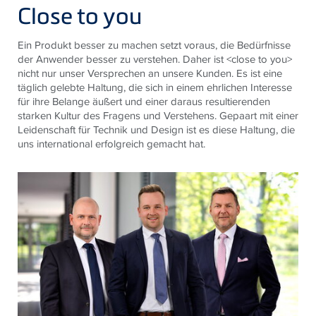
Close to you
Ein Produkt besser zu machen setzt voraus, die Bedürfnisse
der Anwender besser zu verstehen. Daher ist <close to you>
nicht nur unser Versprechen an unsere Kunden. Es ist eine
täglich gelebte Haltung, die sich in einem ehrlichen Interesse
für ihre Belange äußert und einer daraus resultierenden
starken Kultur des Fragens und Verstehens. Gepaart mit einer
Leidenschaft für Technik und Design ist es diese Haltung, die
uns international erfolgreich gemacht hat.