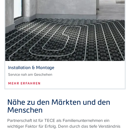
Installation & Montage
Service nah am Geschehen
MEHR ERFAHREN
Nähe zu den Märkten und den
Menschen
Partnerschaft ist für TECE als Familienunternehmen ein
wichtiger Faktor für Erfolg. Denn durch das tiefe Verständnis