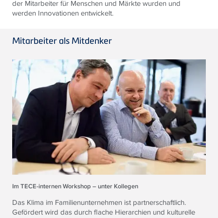
der Mitarbeiter für Menschen und Märkte wurden und
werden Innovationen entwickelt.
Mitarbeiter als Mitdenker
Im TECE-internen Workshop – unter Kollegen
Das Klima im Familienunternehmen ist partnerschaftlich.
Gefördert wird das durch flache Hierarchien und kulturelle