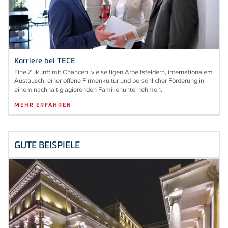
Karriere bei
TECE
Eine Zukunft mit Chancen, vielseitigen Arbeitsfeldern, internationalem
Austausch, einer offene Firmenkultur und persönlicher Förderung in
einem nachhaltig agierenden Familienunternehmen.
MEHR ERFAHREN
GUTE BEISPIELE