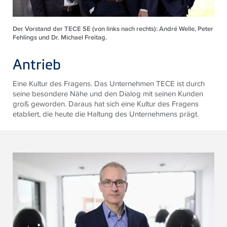
Der Vorstand der TECE SE (von links nach rechts): André Welle, Peter
Fehlings und Dr. Michael Freitag.
Antrieb
Eine Kultur des Fragens. Das Unternehmen TECE ist durch
seine besondere Nähe und den Dialog mit seinen Kunden
groß geworden. Daraus hat sich eine Kultur des Fragens
etabliert, die heute die Haltung des Unternehmens prägt.