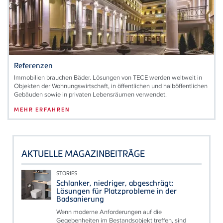
Referenzen
Immobilien brauchen Bäder. Lösungen von TECE werden weltweit in
Objekten der Wohnungswirtschaft, in öffentlichen und halböffentlichen
Gebäuden sowie in privaten Lebensräumen verwendet.
MEHR ERFAHREN
AKTUELLE MAGAZINBEITRÄGE
STORIES
Schlanker, niedriger, abgeschrägt:
Lösungen für Platzprobleme in der
Badsanierung
Wenn moderne Anforderungen auf die
Gegebenheiten im Bestandsobjekt treffen, sind