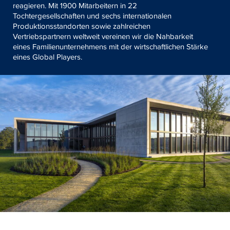
reagieren. Mit 1900 Mitarbeitern in 22
Tochtergesellschaften und sechs internationalen
Produktionsstandorten sowie zahlreichen
Vertriebspartnern weltweit vereinen wir die Nahbarkeit
eines Familienunternehmens mit der wirtschaftlichen Stärke
eines Global Players.