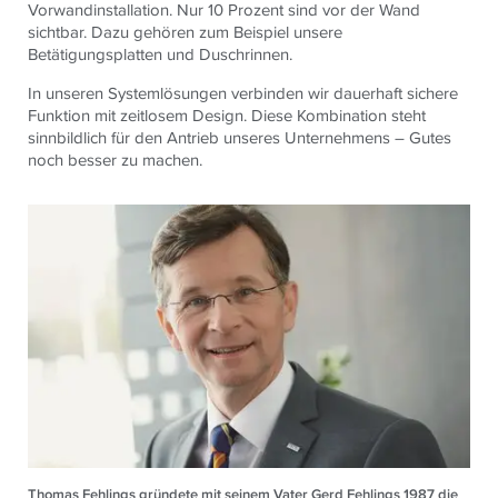
Vorwandinstallation. Nur 10 Prozent sind vor der Wand
sichtbar. Dazu gehören zum Beispiel unsere
Betätigungsplatten und Duschrinnen.
In unseren Systemlösungen verbinden wir dauerhaft sichere
Funktion mit zeitlosem Design. Diese Kombination steht
sinnbildlich für den Antrieb unseres Unternehmens – Gutes
noch besser zu machen.
Thomas Fehlings gründete mit seinem Vater Gerd Fehlings 1987 die