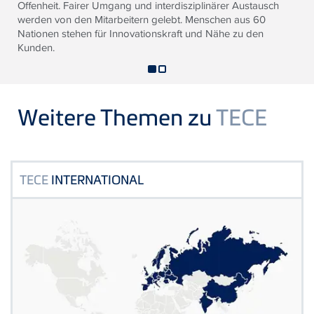
Offenheit. Fairer Umgang und interdisziplinärer Austausch
werden von den Mitarbeitern gelebt. Menschen aus 60
Nationen stehen für Innovationskraft und Nähe zu den
Kunden.
Weitere Themen zu
TECE
TECE
INTERNATIONAL