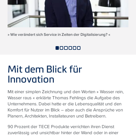
» Wie verändert sich Service in Zeiten der Digitalisierung? «
Mit dem Blick für
Innovation
Mit einer simplen Zeichnung und den Worten » Wasser rein,
Wasser raus « erklärte Thomas Fehlings die Aufgabe des
Unternehmens. Dabei hatte er die Lebensqualität und den
Komfort für Nutzer im Blick – aber auch die Ansprüche von
Planern, Architekten, Installateuren und Betreibern.
90 Prozent der TECE Produkte verrichten ihren Dienst
zuverlässig und unsichtbar hinter der Wand oder in einer