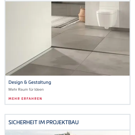
Design & Gestaltung
Mehr Raum für Ideen
MEHR ERFAHREN
SICHERHEIT IM PROJEKTBAU