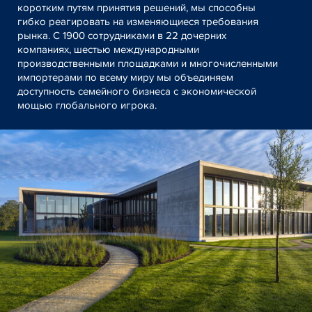
коротким путям принятия решений, мы способны
гибко реагировать на изменяющиеся требования
рынка. С 1900 сотрудниками в 22 дочерних
компаниях, шестью международными
производственными площадками и многочисленными
импортерами по всему миру мы объединяем
доступность семейного бизнеса с экономической
мощью глобального игрока.