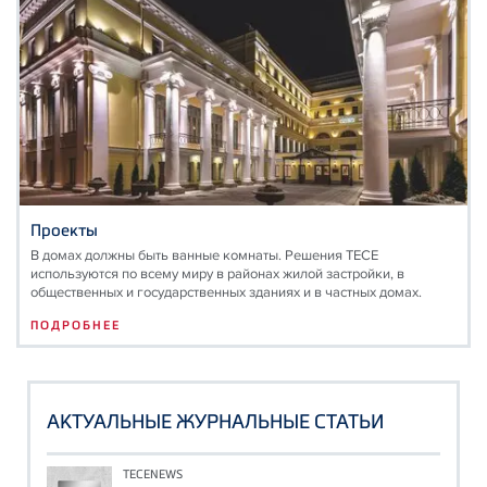
Проекты
В домах должны быть ванные комнаты. Решения TECE
используются по всему миру в районах жилой застройки, в
общественных и государственных зданиях и в частных домах.
ПОДРОБНЕЕ
АКТУАЛЬНЫЕ ЖУРНАЛЬНЫЕ СТАТЬИ
TECENEWS