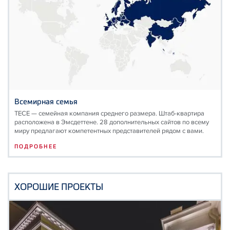
Всемирная семья
TECE — семейная компания среднего размера. Штаб-квартира
расположена в Эмсдеттене. 28 дополнительных сайтов по всему
миру предлагают компетентных представителей рядом с вами.
ПОДРОБНЕЕ
ХОРОШИЕ ПРОЕКТЫ