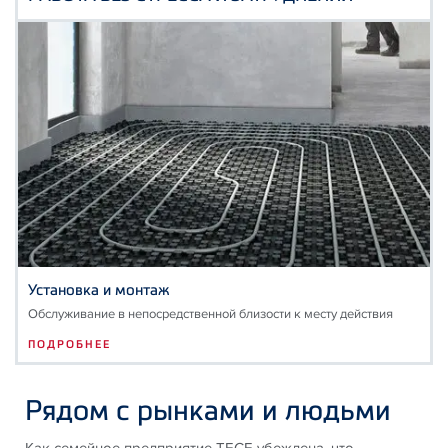
Установка и монтаж
Обслуживание в непосредственной близости к месту действия
ПОДРОБНЕЕ
Рядом с рынками и людьми
Как семейное предприятие TECE убеждена, что