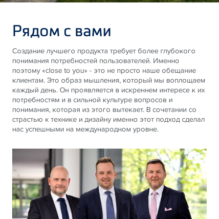
Рядом с вами
Создание лучшего продукта требует более глубокого
понимания потребностей пользователей. Именно
поэтому «close to you» - это не просто наше обещание
клиентам. Это образ мышления, который мы воплощаем
каждый день. Он проявляется в искреннем интересе к их
потребностям и в сильной культуре вопросов и
понимания, которая из этого вытекает. В сочетании со
страстью к технике и дизайну именно этот подход сделал
нас успешными на международном уровне.