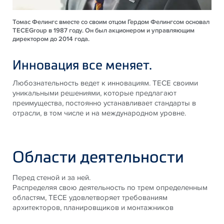
Томас Фелингс вместе со своим отцом Гердом Фелингсом основал
TECEGroup в 1987 году. Он был акционером и управляющим
директором до 2014 года.
Инновация все меняет.
Любознательность ведет к инновациям. TECE своими
уникальными решениями, которые предлагают
преимущества, постоянно устанавливает стандарты в
отрасли, в том числе и на международном уровне.
Области деятельности
Перед стеной и за ней.
Распределяя свою деятельность по трем определенным
областям, TECE удовлетворяет требованиям
архитекторов, планировщиков и монтажников