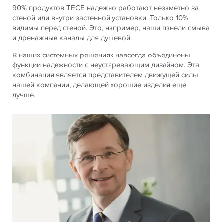
90% продуктов TECE надежно работают незаметно за
стеной или внутри застенной установки. Только 10%
видимы перед стеной. Это, например, наши панели смыва
и дренажные каналы для душевой.
В наших системных решениях навсегда объединены
функции надежности с неустаревающим дизайном. Эта
комбинация является представителем движущей силы
нашей компании, делающей хорошие изделия еще
лучше.