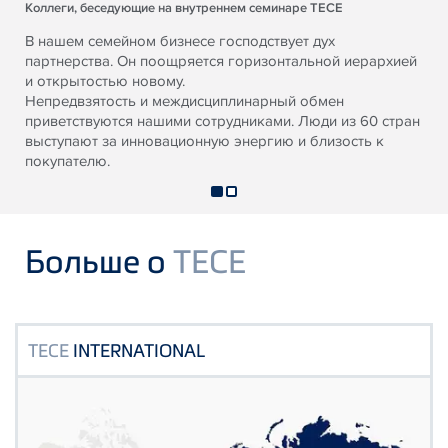
Коллеги, беседующие на внутреннем семинаре TECE
В нашем семейном бизнесе господствует дух
партнерства. Он поощряется горизонтальной иерархией
и открытостью новому.
Непредвзятость и междисциплинарный обмен
приветствуются нашими сотрудниками. Люди из 60 стран
выступают за инновационную энергию и близость к
покупателю.
Больше о
TECE
TECE
INTERNATIONAL