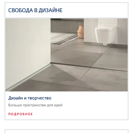
СВОБОДА В ДИЗАЙНЕ
Дизайн и творчество
Больше пространства для идей
ПОДРОБНЕЕ