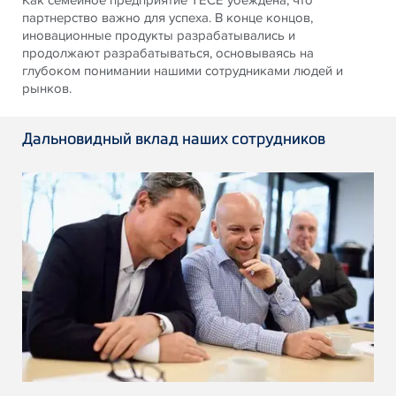
партнерство важно для успеха. В конце концов,
иновационные продукты разрабатывались и
продолжают разрабатываться, основываясь на
глубоком понимании нашими сотрудниками людей и
рынков.
Дальновидный вклад наших сотрудников