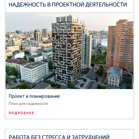
НАДЕЖНОСТЬ В ПРОЕКТНОЙ ДЕЯТЕЛЬНОСТИ
Проект и планирование
План для надежности
ПОДРОБНЕЕ
PАБОТА БЕЗ СТРЕССА И ЗАТРУДНЕНИЙ