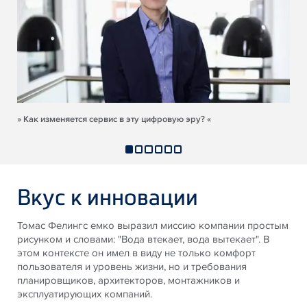
» Как изменяется сервис в эту цифровую эру? «
Вкус к инновации
Томас Фелингс емко выразил миссию компании простым
рисунком и словами: "Вода втекает, вода вытекает". В
этом контексте он имел в виду не только комфорт
пользователя и уровень жизни, но и требования
планировщиков, архитекторов, монтажников и
эксплуатирующих компаний.