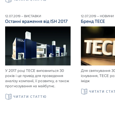
12.07.2019 – ВИСТАВКИ
12.07.2019 – НОВИНИ
Останні враження від ISH 2017
Бренд ТЕСЕ
У 2017 році ТЕСЕ виповниться 30
Для святкування 30
років і це привід для проведення
існування, ТЕСЕ р
аналізу компанії, її розвитку, а також
імідж
прогнозування на майбутнє.
ЧИТАТИ СТА
ЧИТАТИ СТАТТЮ