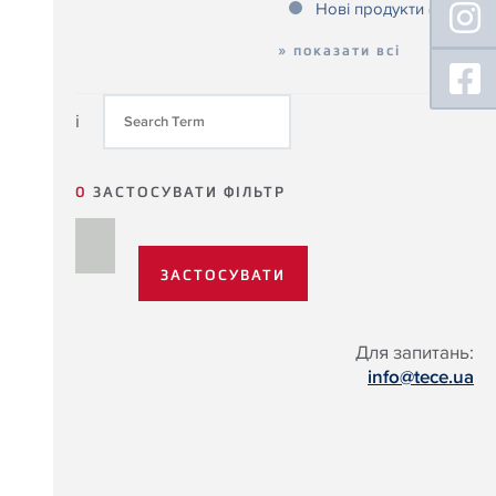
Нові продукти
(2)
» показати всі
i
0
ЗАСТОСУВАТИ ФІЛЬТР
Для запитань:
info@tece.ua