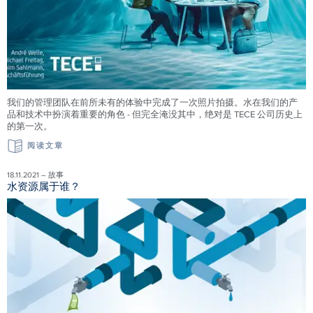
我们的管理团队在前所未有的体验中完成了一次照片拍摄。水在我们的产
品和技术中扮演着重要的角色 - 但完全淹没其中，绝对是 TECE 公司历史上
的第一次。
阅读文章
18.11.2021 – 故事
水资源属于谁？