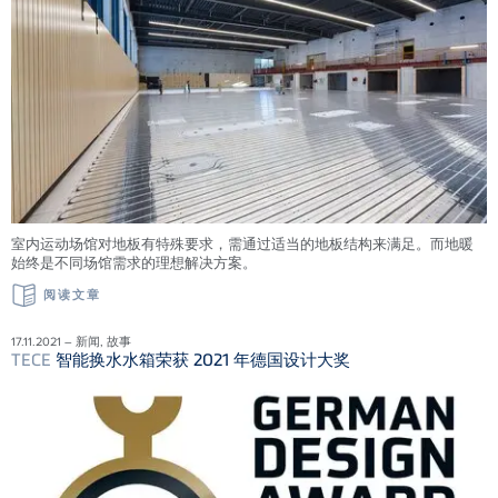
室内运动场馆对地板有特殊要求，需通过适当的地板结构来满足。而地暖
始终是不同场馆需求的理想解决方案。
阅读文章
17.11.2021 – 新闻, 故事
TECE
智能换水水箱荣获 2021 年德国设计大奖