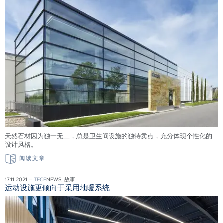
天然石材因为独一无二，总是卫生间设施的独特卖点，充分体现个性化的
设计风格。
阅读文章
17.11.2021 –
TECE
NEWS, 故事
运动设施更倾向于采用地暖系统