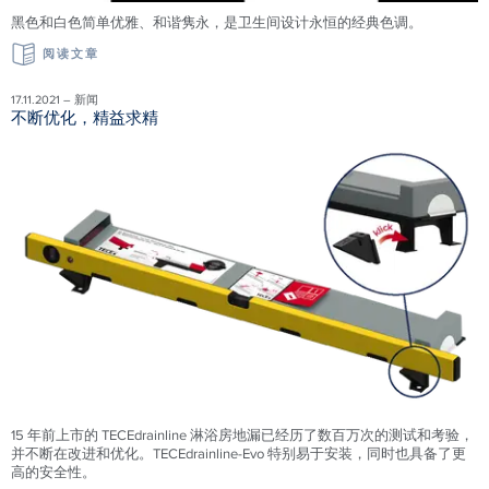
黑色和白色简单优雅、和谐隽永，是卫生间设计永恒的经典色调。
阅读文章
17.11.2021 – 新闻
不断优化，精益求精
15 年前上市的 TECEdrainline 淋浴房地漏已经历了数百万次的测试和考验，
并不断在改进和优化。TECEdrainline-Evo 特别易于安装，同时也具备了更
高的安全性。