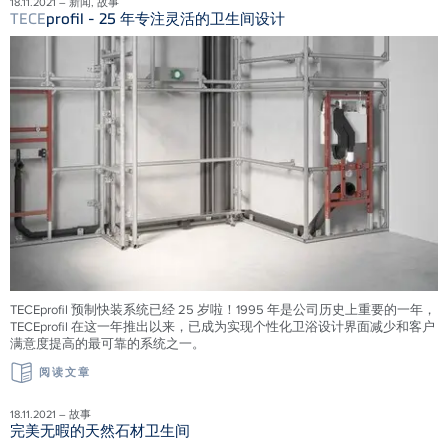
18.11.2021 – 新闻, 故事
TECE
profil - 25 年专注灵活的卫生间设计
TECEprofil 预制快装系统已经 25 岁啦！1995 年是公司历史上重要的一年，
TECEprofil 在这一年推出以来，已成为实现个性化卫浴设计界面减少和客户
满意度提高的最可靠的系统之一。
阅读文章
18.11.2021 – 故事
完美无暇的天然石材卫生间