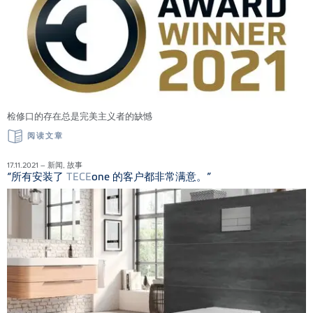
检修口的存在总是完美主义者的缺憾
阅读文章
17.11.2021 – 新闻, 故事
“所有安装了
TECE
one 的客户都非常满意。”