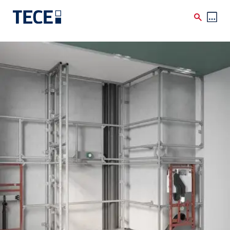
Skip to main content