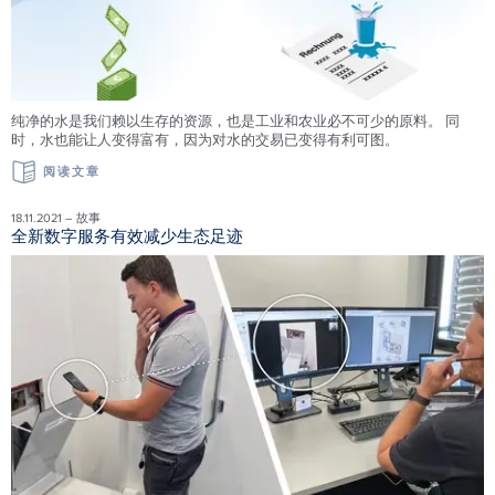
纯净的水是我们赖以生存的资源，也是工业和农业必不可少的原料。 同
时，水也能让人变得富有，因为对水的交易已变得有利可图。
阅读文章
18.11.2021 – 故事
全新数字服务有效减少生态足迹