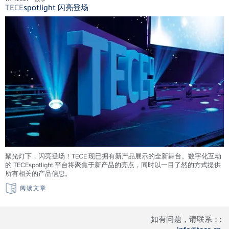
TECE
spotlight 闪亮登场
聚光灯下，闪亮登场！TECE 现已拥有新产品展示的全新舞台。数字化互动
的 TECEspotlight 平台将聚焦于新产品的亮点，同时以一目了然的方式提供
所有相关的产品信息。
阅读文章
如有问题，请联系：: