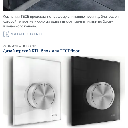
Компания ТЕСЕ представляет вашему вниманию новинку, благодаря
которой теперь не нужно укладывать фрагменты плитки по бокам
дренажного канала.
ЧИТАТЬ СТАТЬЮ
27.04.2018 – НОВОСТИ
Дизайнерский RTL-блок для TECEfloor