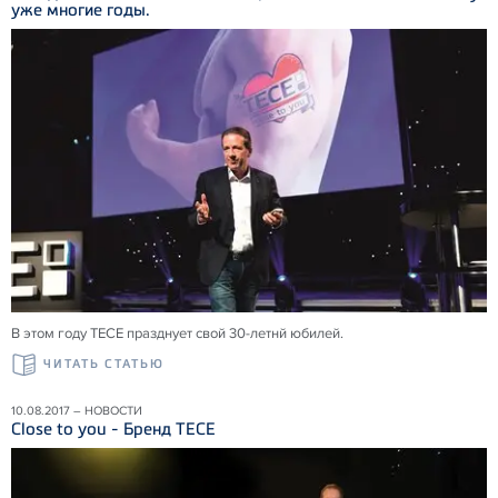
уже многие годы.
В этом году ТЕСЕ празднует свой 30-летнй юбилей.
ЧИТАТЬ СТАТЬЮ
10.08.2017 – НОВОСТИ
Close to you - Бренд TECE