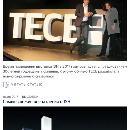
Время проведения выставки ISH в 2017 году совпадает с празднованием
30-летней годовщины компании. К этому юбилею TECE разработала
новую фирменную символику.
ЧИТАТЬ СТАТЬЮ
10.08.2017 – ВЫСТАВКИ
Самые свежие впечатления о ISH