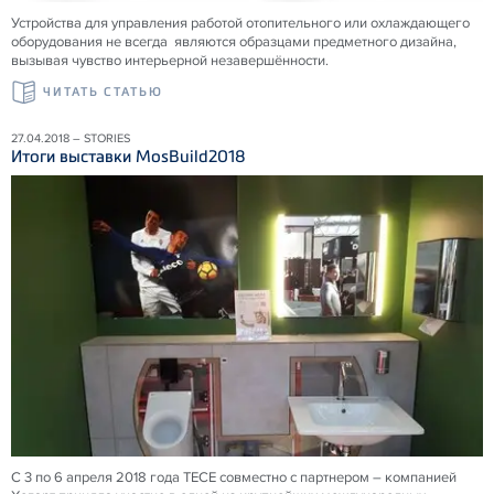
Устройства для управления работой отопительного или охлаждающего
оборудования не всегда являются образцами предметного дизайна,
вызывая чувство интерьерной незавершённости.
ЧИТАТЬ СТАТЬЮ
27.04.2018 – STORIES
Итоги выставки MosBuild2018
С 3 по 6 апреля 2018 года ТЕСЕ совместно с партнером – компанией