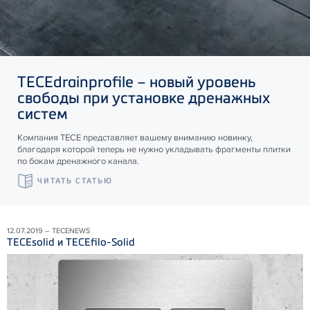
TECE
drainprofile – новый уровень
свободы при установке дренажных
систем
Компания ТЕСЕ представляет вашему вниманию новинку,
благодаря которой теперь не нужно укладывать фрагменты плитки
по бокам дренажного канала.
ЧИТАТЬ СТАТЬЮ
12.07.2019 – TECENEWS
TECEsolid и TECEfilo-Solid