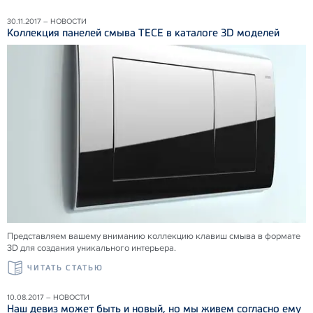
30.11.2017 – НОВОСТИ
Коллекция панелей смыва ТЕСЕ в каталоге 3D моделей
Представляем вашему вниманию коллекцию клавиш смыва в формате
3D для создания уникального интерьера.
ЧИТАТЬ СТАТЬЮ
10.08.2017 – НОВОСТИ
Наш девиз может быть и новый, но мы живем согласно ему