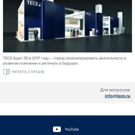
TECE будет 30 в 2017 году — повод проанализировать деятельность и
развитие компании и заглянуть в будущее.
ЧИТАТЬ СТАТЬЮ
Для вопросов:
info@tece.ru
Floating
Sidebar
YouTube