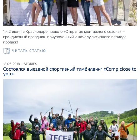
1 и 2 июня в Краснодаре прошло «Открытие монтажного сезона» –
грандиозный праздник, приуроченный к началу активного периода
продаж!
ЧИТАТЬ СТАТЬЮ
18.06.2018 – STORIES
Состоялся выездной спортивный тимбилдинг «Camp close to
you»