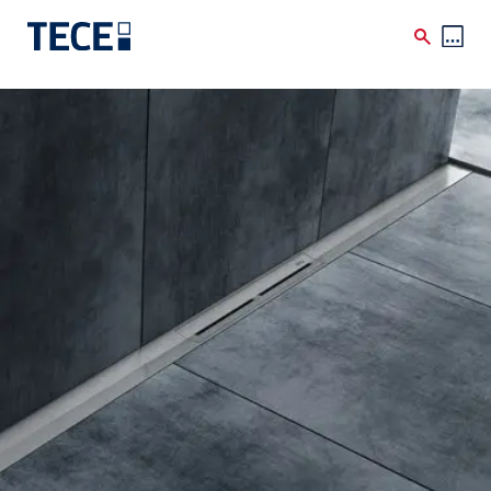
Skip to main content