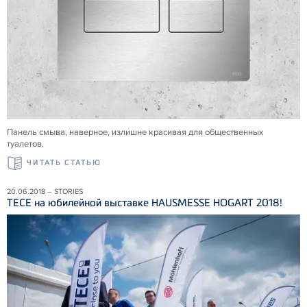
Панель смыва, наверное, излишне красивая для общественных
туалетов.
ЧИТАТЬ СТАТЬЮ
20.06.2018 – STORIES
ТЕСЕ на юбилейной выставке HAUSMESSE HOGART 2018!