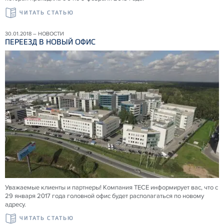
ЧИТАТЬ СТАТЬЮ
30.01.2018 – НОВОСТИ
ПЕРЕЕЗД В НОВЫЙ ОФИС
Уважаемые клиенты и партнеры! Компания TECE информирует вас, что с
29 января 2017 года головной офис будет располагаться по новому
адресу.
ЧИТАТЬ СТАТЬЮ