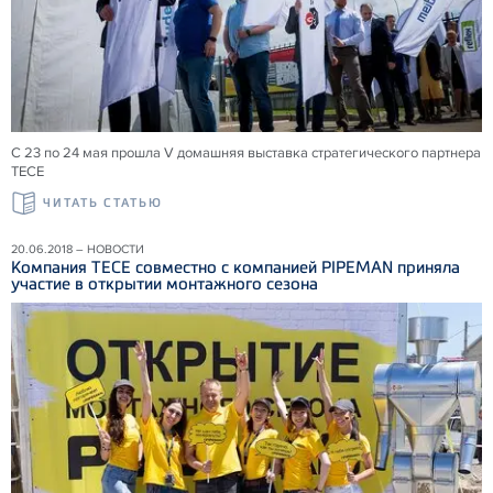
С 23 по 24 мая прошла V домашняя выставка стратегического партнера
ТЕСЕ
ЧИТАТЬ СТАТЬЮ
20.06.2018 – НОВОСТИ
Компания ТЕСЕ совместно с компанией PIPEMAN приняла
участие в открытии монтажного сезона