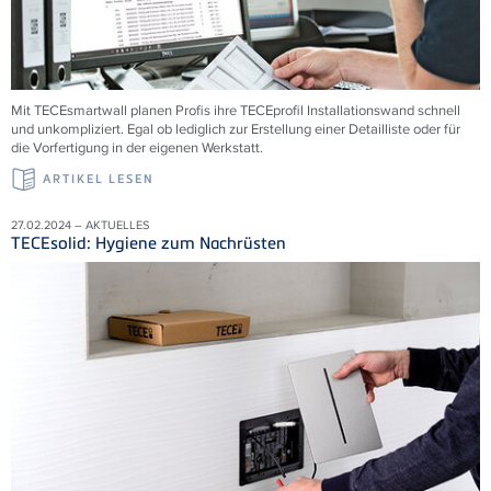
Mit TECEsmartwall planen Profis ihre TECEprofil Installationswand schnell
und unkompliziert. Egal ob lediglich zur Erstellung einer Detailliste oder für
die Vorfertigung in der eigenen Werkstatt.
ARTIKEL LESEN
27.02.2024 – AKTUELLES
TECEsolid: Hygiene zum Nachrüsten