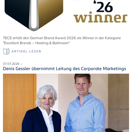
TECE erhält den German Brand Award 2026 als Winner in der Kategorie
"Excellent Brands – Heating & Bathroom"
ARTIKEL LESEN
07.07.2026 –
Denis Gessler übernimmt Leitung des Corporate Marketings