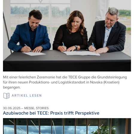
Mit einer feierlichen Zeremonie hat die TECE Gruppe die Grundsteinlegung
für ihren neuen Produktions- und Logistikstandort in Novska (Kroatien)
begangen.
ARTIKEL LESEN
30.06.2025 – MESSE, STORIES
Azubiwoche bei TECE: Praxis trifft Perspektive