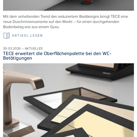
Mit dem anhaltenden Trend des reduziertem Baddesigns bringt TECE eine
neue Duschrinnenvariante auf den Markt – für einen durchgehenden
Bodenbelag wie aus einem Guss.
ARTIKEL LESEN
30.03.2026 – AKTUELLES
TECE erweitert die Oberflächenpalette bei den WC-
Betätigungen