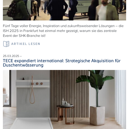
Fünf Tage voller Energie, Inspiration und zukunftsweisender Lösungen – die
ISH 2025 in Frankfurt hat einmal mehr gezeigt, warum sie das zentrale
Event der SHK-Branche ist!
ARTIKEL LESEN
25.03.2025 –
TECE expandiert international: Strategische Akquisition für
Duschentwässerung