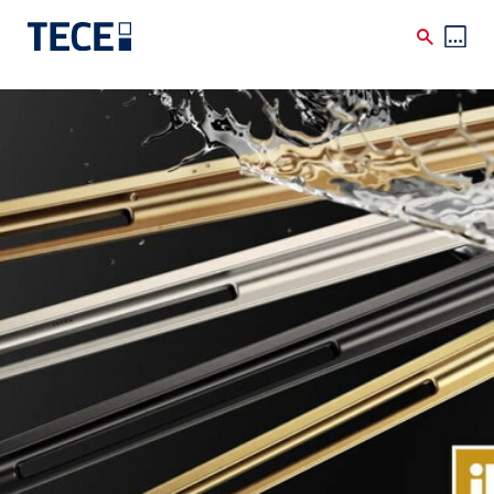
Direkt zum Inhalt