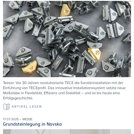
Teaser: Vor 30 Jahren revolutionierte TECE die Sanitärinstallation mit der
Einführung von TECEprofil. Das innovative Installationssystem setzte neue
Maßstäbe in Flexibilität, Effizienz und Stabilität – und ist bis heute eine
Erfolgsgeschichte.
ARTIKEL LESEN
17.07.2025 – MESSE
Grundsteinlegung in Novska