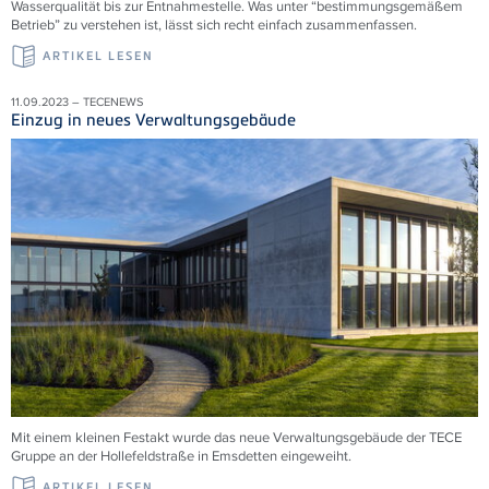
Wasserqualität bis zur Entnahmestelle. Was unter “bestimmungsgemäßem
Betrieb” zu verstehen ist, lässt sich recht einfach zusammenfassen.
ARTIKEL LESEN
11.09.2023 – TECENEWS
Einzug in neues Verwaltungsgebäude
Mit einem kleinen Festakt wurde das neue Verwaltungsgebäude der TECE
Gruppe an der Hollefeldstraße in Emsdetten eingeweiht.
ARTIKEL LESEN