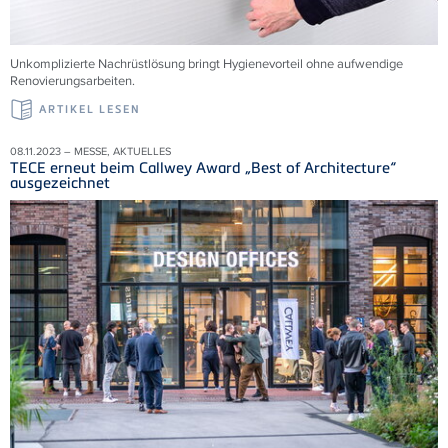
Unkomplizierte Nachrüstlösung bringt Hygienevorteil ohne aufwendige
Renovierungsarbeiten.
ARTIKEL LESEN
08.11.2023 – MESSE, AKTUELLES
TECE erneut beim Callwey Award „Best of Architecture“
ausgezeichnet