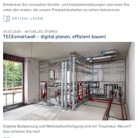
Entdecken Sie innovative Sanitär- und Installationslösungen und seien Sie
unter den ersten, die unsere Produktneuheiten zu sehen bekommen.
ARTIKEL LESEN
05.03.2025 – AKTUELLES, STORIES
TECEsmartwall – digital planen, effizient bauen!
Digitale Badplanung und Werkstattvorfertigung sind ein Traumduo. Warum?
Das erfahren Sie hier!