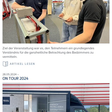
Ziel der Veranstaltung war es, den Teilnehmern ein grundlegendes
Verständnis für die ganzheitliche Betrachtung des Badzimmers zu
vermitteln.
ARTIKEL LESEN
28.05.2024 –
ON TOUR 2024