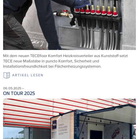
Mit dem neuen TECEfloor Komfort Heizkreisverteiler aus Kunststoff setzt
TECE neue Maßstäbe in puncto Komfort, Sicherheit und
Installationsfreundlichkeit bei Flächenheizungssystemen.
ARTIKEL LESEN
06.05.2025 –
ON TOUR 2025