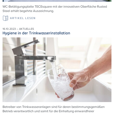
WC-Betätigungsplatte TECEsquare mit der innovativen Oberfläche Rusted
Steel erhält begehrte Auszeichnung.
ARTIKEL LESEN
16.10.2023 – AKTUELLES
Hygiene in der Trinkwasserinstallation
Betreiber von Trinkwasseranlagen sind für deren bestimmungsgemäßen
Betrieb verantwortlich und somit für die Einhaltung einwandfreier