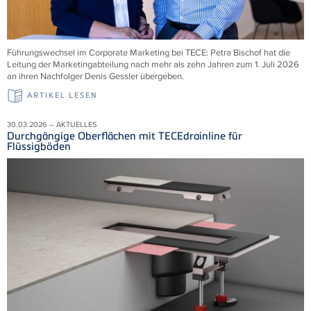
Führungswechsel im Corporate Marketing bei TECE: Petra Bischof hat die
Leitung der Marketingabteilung nach mehr als zehn Jahren zum 1. Juli 2026
an ihren Nachfolger Denis Gessler übergeben.
ARTIKEL LESEN
30.03.2026 – AKTUELLES
Durchgängige Oberflächen mit TECEdrainline für
Flüssigböden