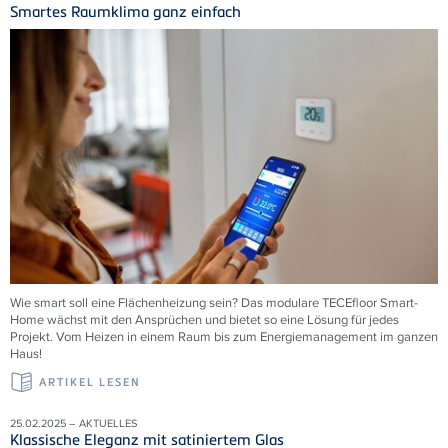
Smartes Raumklima ganz einfach
Wie smart soll eine Flächenheizung sein? Das modulare TECEfloor Smart-
Home wächst mit den Ansprüchen und bietet so eine Lösung für jedes
Projekt. Vom Heizen in einem Raum bis zum Energiemanagement im ganzen
Haus!
ARTIKEL LESEN
25.02.2025 – AKTUELLES
Klassische Eleganz mit satiniertem Glas