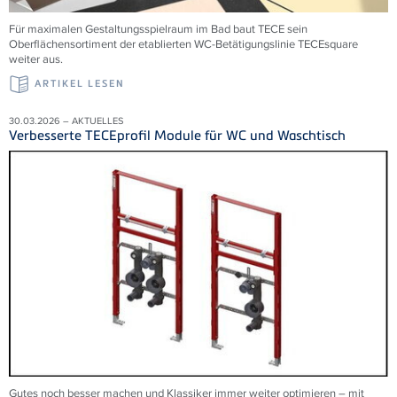
Für maximalen Gestaltungsspielraum im Bad baut TECE sein
Oberflächensortiment der etablierten WC-Betätigungslinie TECEsquare
weiter aus.
ARTIKEL LESEN
30.03.2026 – AKTUELLES
Verbesserte TECEprofil Module für WC und Waschtisch
Gutes noch besser machen und Klassiker immer weiter optimieren – mit