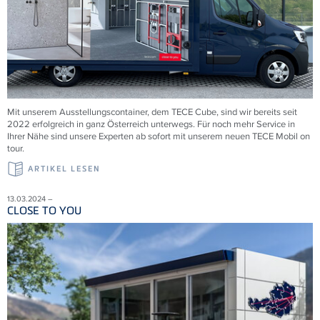
Mit unserem Ausstellungscontainer, dem TECE Cube, sind wir bereits seit
2022 erfolgreich in ganz Österreich unterwegs. Für noch mehr Service in
Ihrer Nähe sind unsere Experten ab sofort mit unserem neuen TECE Mobil on
tour.
ARTIKEL LESEN
13.03.2024 –
CLOSE TO YOU