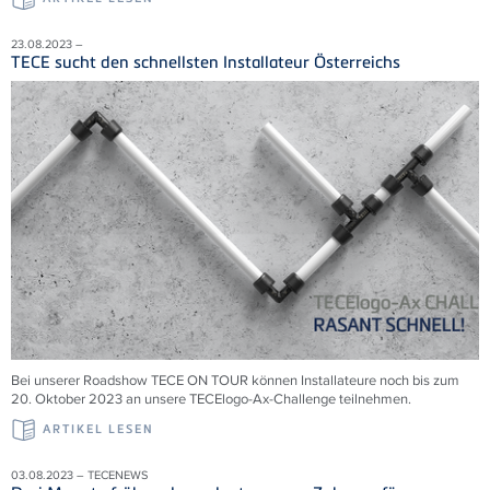
23.08.2023 –
TECE sucht den schnellsten Installateur Österreichs
Bei unserer Roadshow TECE ON TOUR können Installateure noch bis zum
20. Oktober 2023 an unsere TECElogo-Ax-Challenge teilnehmen.
ARTIKEL LESEN
03.08.2023 – TECENEWS