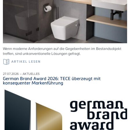
Wenn moderne Anforderungen auf die Gegebenheiten im Bestandsobjekt
treffen, sind unkonventionelle Lösungen gefragt.
ARTIKEL LESEN
27.07.2026 – AKTUELLES
German Brand Award 2026: TECE überzeugt mit
konsequenter Markenführung