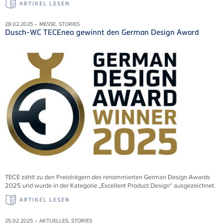
ARTIKEL LESEN
28.02.2025 – MESSE, STORIES
Dusch-WC TECEneo gewinnt den German Design Award
TECE zählt zu den Preisträgern des renommierten German Design Awards
2025 und wurde in der Kategorie „Excellent Product Design“ ausgezeichnet.
ARTIKEL LESEN
25.02.2025 – AKTUELLES, STORIES