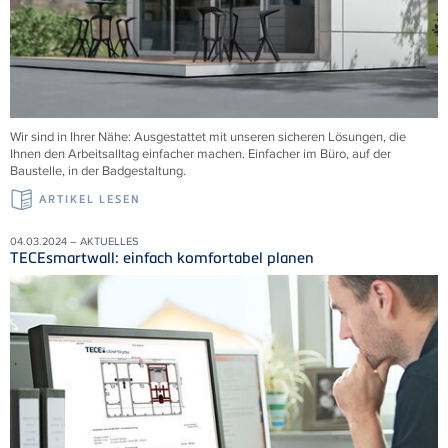
Wir sind in Ihrer Nähe: Ausgestattet mit unseren sicheren Lösungen, die
Ihnen den Arbeitsalltag einfacher machen. Einfacher im Büro, auf der
Baustelle, in der Badgestaltung.
ARTIKEL LESEN
04.03.2024 – AKTUELLES
TECEsmartwall: einfach komfortabel planen