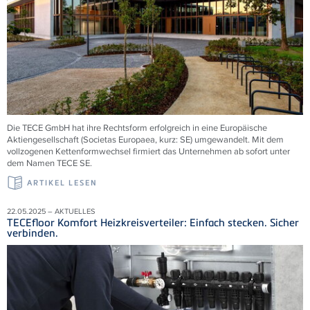
Die TECE GmbH hat ihre Rechtsform erfolgreich in eine Europäische
Aktiengesellschaft (Societas Europaea, kurz: SE) umgewandelt. Mit dem
vollzogenen Kettenformwechsel firmiert das Unternehmen ab sofort unter
dem Namen TECE
SE.
ARTIKEL LESEN
22.05.2025 – AKTUELLES
TECEfloor Komfort Heizkreisverteiler: Einfach stecken. Sicher
verbinden.