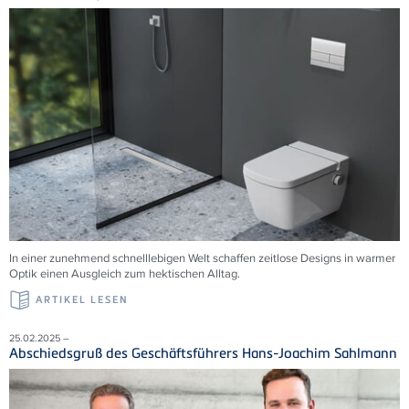
In einer zunehmend schnelllebigen Welt schaffen zeitlose Designs in warmer
Optik einen Ausgleich zum hektischen Alltag.
ARTIKEL LESEN
25.02.2025 –
Abschiedsgruß des Geschäftsführers Hans-Joachim Sahlmann