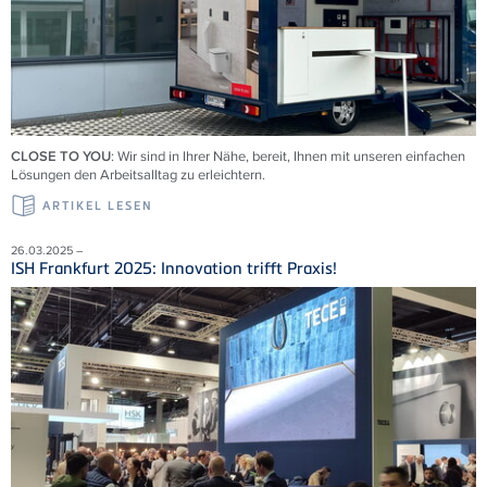
CLOSE TO YOU
: Wir sind in Ihrer Nähe, bereit, Ihnen mit unseren einfachen
Lösungen den Arbeitsalltag zu erleichtern.
ARTIKEL LESEN
26.03.2025 –
ISH Frankfurt 2025: Innovation trifft Praxis!