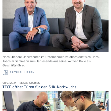
Nach über drei Jahrzehnten im Unternehmen verabschiedet sich Hans-
Joachim Sahlmann zum Jahresende aus seiner aktiven Rolle als
Geschäftsführer.
ARTIKEL LESEN
08.07.2024 – MESSE, STORIES
TECE öffnet Türen für den SHK-Nachwuchs