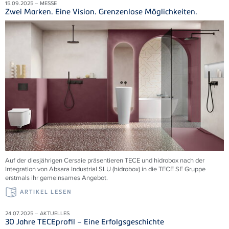
15.09.2025 – MESSE
Zwei Marken. Eine Vision. Grenzenlose Möglichkeiten.
Auf der diesjährigen Cersaie präsentieren TECE und hidrobox nach der
Integration von Absara Industrial SLU (hidrobox) in die TECE SE Gruppe
erstmals ihr gemeinsames Angebot.
ARTIKEL LESEN
24.07.2025 – AKTUELLES
30 Jahre TECEprofil – Eine Erfolgsgeschichte