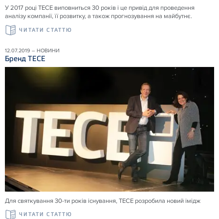
У 2017 році ТЕСЕ виповниться 30 років і це привід для проведення
аналізу компанії, її розвитку, а також прогнозування на майбутнє.
ЧИТАТИ СТАТТЮ
12.07.2019 – НОВИНИ
Бренд ТЕСЕ
Для святкування 30-ти років існування, ТЕСЕ розробила новий імідж
ЧИТАТИ СТАТТЮ