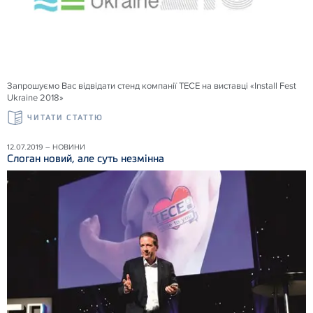
Запрошуємо Вас відвідати стенд компанії ТЕСЕ на виставці «Install Fest
Ukraine 2018»
ЧИТАТИ СТАТТЮ
12.07.2019 – НОВИНИ
Слоган новий, але суть незмінна