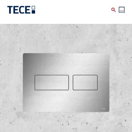
Skip to main content