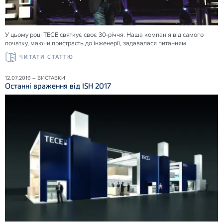
У цьому році ТЕСЕ святкує своє 30-річчя. Наша компанія від самого
початку, маючи пристрасть до інженерії, задавалася питанням
ЧИТАТИ СТАТТЮ
12.07.2019 – ВИСТАВКИ
Останні враження від ISH 2017