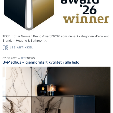
TECE mottar German Brand Award 2026 som vinner i kategorien «Excellent
Brands – Heating & Bathroom».
LES ARTIKKEL
02.06.2026 –
TECE
NEWS
ByMedhus – gjennomført kvalitet i alle ledd