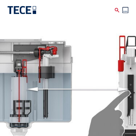
Skip to main content