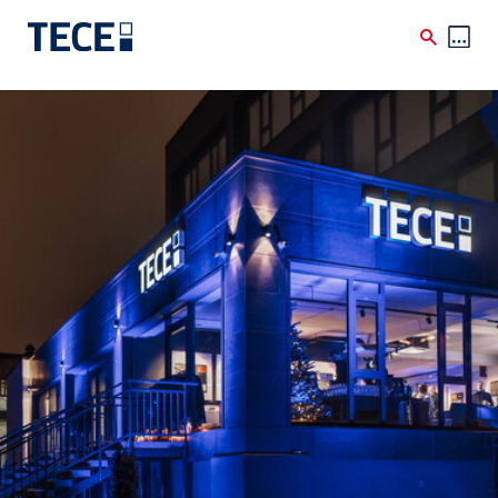
Skip to main content