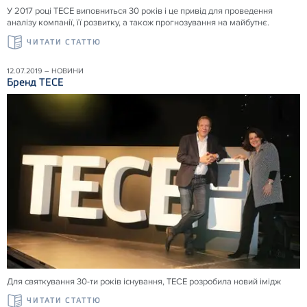
У 2017 році ТЕСЕ виповниться 30 років і це привід для проведення
аналізу компанії, її розвитку, а також прогнозування на майбутнє.
ЧИТАТИ СТАТТЮ
12.07.2019 – НОВИНИ
Бренд ТЕСЕ
Для святкування 30-ти років існування, ТЕСЕ розробила новий імідж
ЧИТАТИ СТАТТЮ