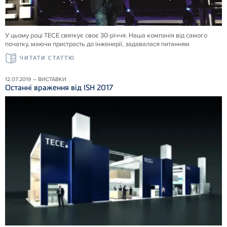
У цьому році ТЕСЕ святкує своє 30-річчя. Наша компанія від самого
початку, маючи пристрасть до інженерії, задавалася питанням
ЧИТАТИ СТАТТЮ
12.07.2019 – ВИСТАВКИ
Останні враження від ISH 2017