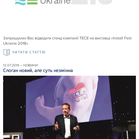
Запрошуємо Вас відвідати стенд компанії ТЕСЕ на виставці «Install Fest
Ukraine 2018»
ЧИТАТИ СТАТТЮ
12.07.2019 – НОВИНИ
Слоган новий, але суть незмінна