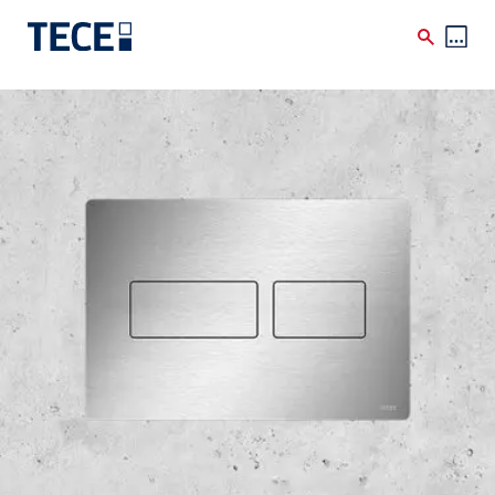
Skip to main content