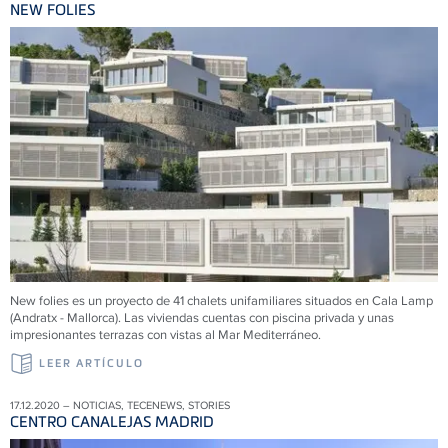
NEW FOLIES
New folies es un proyecto de 41 chalets unifamiliares situados en Cala Lamp
(Andratx - Mallorca). Las viviendas cuentas con piscina privada y unas
impresionantes terrazas con vistas al Mar Mediterráneo.
LEER ARTÍCULO
17.12.2020 – NOTICIAS, TECENEWS, STORIES
CENTRO CANALEJAS MADRID