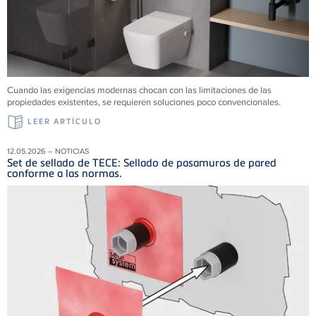
Cuando las exigencias modernas chocan con las limitaciones de las
propiedades existentes, se requieren soluciones poco convencionales.
LEER ARTÍCULO
12.05.2026 – NOTICIAS
Set de sellado de TECE: Sellado de pasamuros de pared
conforme a las normas.