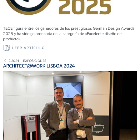
TECE figura entre los ganadores de los prestigiosos German Design Awards
2025 y ha sido galardonada en la categoría de «Excelente diseño de
producto».
LEER ARTÍCULO
10.12.2024 – EXPOSICIONES
ARCHITECT@WORK LISBOA 2024