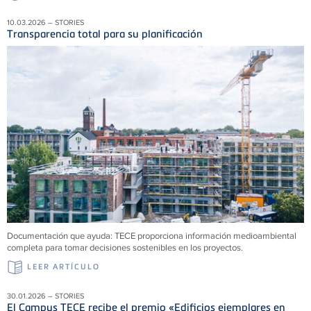
10.03.2026 – STORIES
Transparencia total para su planificación
Documentación que ayuda: TECE proporciona información medioambiental
completa para tomar decisiones sostenibles en los proyectos.
LEER ARTÍCULO
30.01.2026 – STORIES
El Campus TECE recibe el premio «Edificios ejemplares en