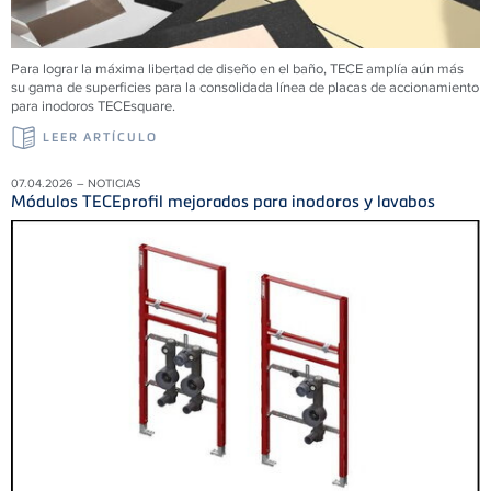
Para lograr la máxima libertad de diseño en el baño, TECE amplía aún más
su gama de superficies para la consolidada línea de placas de accionamiento
para inodoros TECEsquare.
LEER ARTÍCULO
07.04.2026 – NOTICIAS
Módulos TECEprofil mejorados para inodoros y lavabos