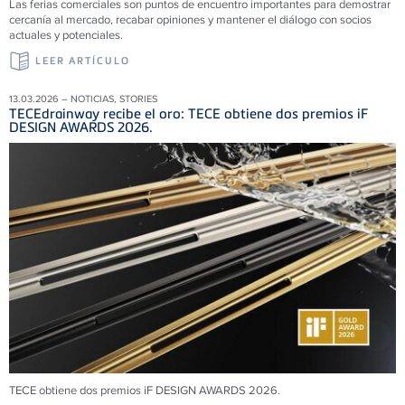
Las ferias comerciales son puntos de encuentro importantes para demostrar
cercanía al mercado, recabar opiniones y mantener el diálogo con socios
actuales y potenciales.
LEER ARTÍCULO
13.03.2026 – NOTICIAS, STORIES
TECEdrainway recibe el oro: TECE obtiene dos premios iF
DESIGN AWARDS 2026.
TECE obtiene dos premios iF DESIGN AWARDS 2026.