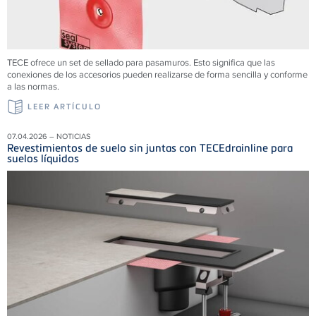
TECE ofrece un set de sellado para pasamuros. Esto significa que las
conexiones de los accesorios pueden realizarse de forma sencilla y conforme
a las normas.
LEER ARTÍCULO
07.04.2026 – NOTICIAS
Revestimientos de suelo sin juntas con TECEdrainline para
suelos líquidos