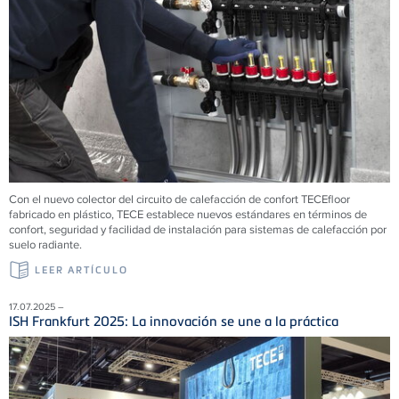
Con el nuevo colector del circuito de calefacción de confort TECEfloor
fabricado en plástico, TECE establece nuevos estándares en términos de
confort, seguridad y facilidad de instalación para sistemas de calefacción por
suelo radiante.
LEER ARTÍCULO
17.07.2025 –
ISH Frankfurt 2025: La innovación se une a la práctica