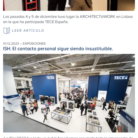
Los pasados 4 y 5 de diciembre tuvo lugar la ARCHITECT@WORK en Lisboa
en la que ha participado TECE España.
LEER ARTÍCULO
01.12.2023 – EXPOSICIONES
ISH: El contacto personal sigue siendo insustituible.