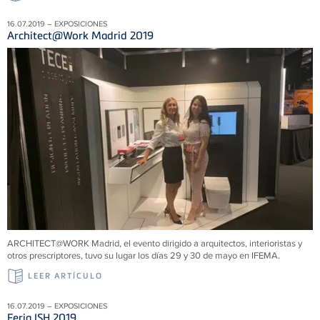
16.07.2019 – EXPOSICIONES
Architect@Work Madrid 2019
ARCHITECT@WORK Madrid, el evento dirigido a arquitectos, interioristas y
otros prescriptores, tuvo su lugar los días 29 y 30 de mayo en IFEMA.
LEER ARTÍCULO
16.07.2019 – EXPOSICIONES
Feria ISH 2019