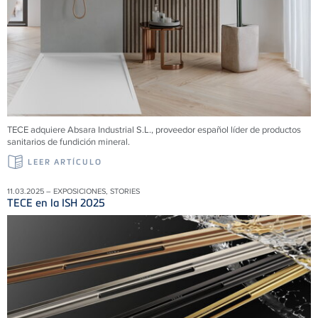
TECE adquiere Absara Industrial S.L., proveedor español líder de productos
sanitarios de fundición mineral.
LEER ARTÍCULO
11.03.2025 – EXPOSICIONES, STORIES
TECE en la ISH 2025