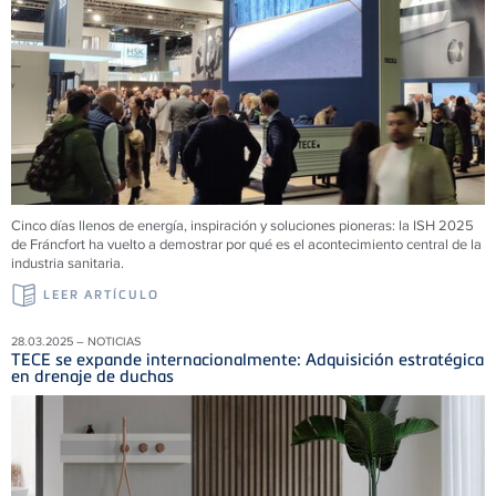
Cinco días llenos de energía, inspiración y soluciones pioneras: la ISH 2025
de Fráncfort ha vuelto a demostrar por qué es el acontecimiento central de la
industria sanitaria.
LEER ARTÍCULO
28.03.2025 – NOTICIAS
TECE se expande internacionalmente: Adquisición estratégica
en drenaje de duchas