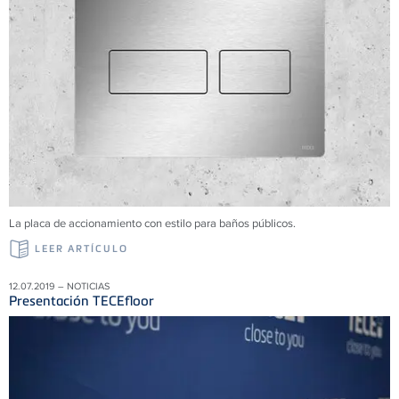
La placa de accionamiento con estilo para baños públicos.
LEER ARTÍCULO
12.07.2019 – NOTICIAS
Presentación TECEfloor