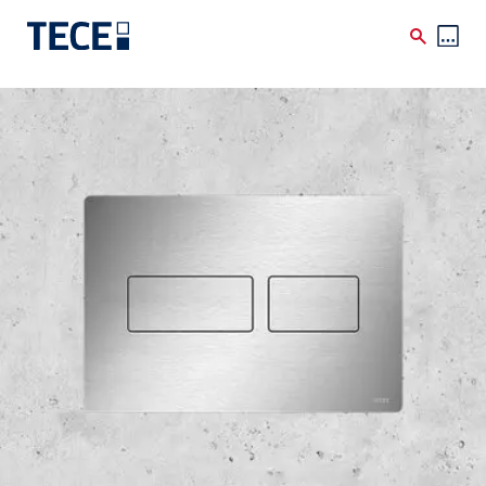
Skip to main content