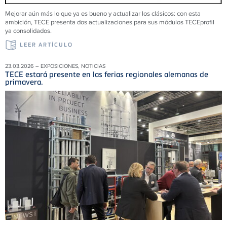
Mejorar aún más lo que ya es bueno y actualizar los clásicos: con esta
ambición, TECE presenta dos actualizaciones para sus módulos TECEprofil
ya consolidados.
LEER ARTÍCULO
23.03.2026 – EXPOSICIONES, NOTICIAS
TECE estará presente en las ferias regionales alemanas de
primavera.