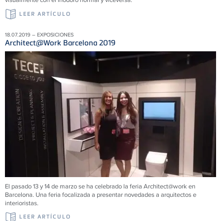
LEER ARTÍCULO
18.07.2019 – EXPOSICIONES
Architect@Work Barcelona 2019
El pasado 13 y 14 de marzo se ha celebrado la feria Architect@work en
Barcelona. Una feria focalizada a presentar novedades a arquitectos e
interioristas.
LEER ARTÍCULO