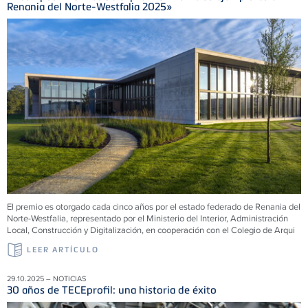
Renania del Norte-Westfalia 2025»
El premio es otorgado cada cinco años por el estado federado de Renania del
Norte-Westfalia, representado por el Ministerio del Interior, Administración
Local, Construcción y Digitalización, en cooperación con el Colegio de Arqui
LEER ARTÍCULO
29.10.2025 – NOTICIAS
30 años de TECEprofil: una historia de éxito