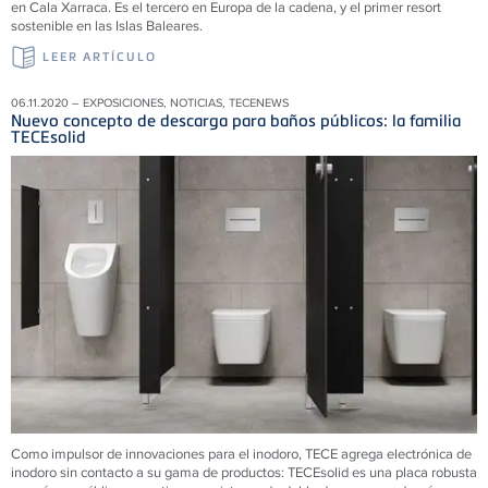
en Cala Xarraca. Es el tercero en Europa de la cadena, y el primer resort
sostenible en las Islas Baleares.
LEER ARTÍCULO
06.11.2020 – EXPOSICIONES, NOTICIAS, TECENEWS
Nuevo concepto de descarga para baños públicos: la familia
TECEsolid
Como impulsor de innovaciones para el inodoro, TECE agrega electrónica de
inodoro sin contacto a su gama de productos:
TECEsolid es una placa robusta