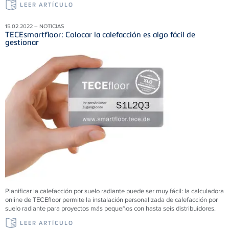
LEER ARTÍCULO
15.02.2022 – NOTICIAS
TECEsmartfloor: Colocar la calefacción es algo fácil de
gestionar
Planificar la calefacción por suelo radiante puede ser muy fácil: la calculadora
online de TECEfloor permite la instalación personalizada de calefacción por
suelo radiante para proyectos más pequeños con hasta seis distribuidores.
LEER ARTÍCULO