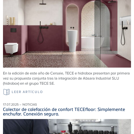
En la edición de este año de Cersaie, TECE e hidrobox presentan por primera
vez su propuesta conjunta tras la integración de Absara Industrial SLU
(hidrobox) en el grupo TECE SE.
LEER ARTÍCULO
17.07.2025 – NOTICIAS
Colector de calefacción de confort TECEfloor: Simplemente
enchufar. Conexión segura.