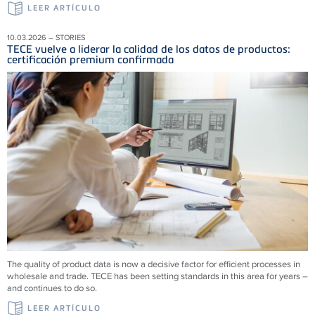
LEER ARTÍCULO
10.03.2026 – STORIES
TECE vuelve a liderar la calidad de los datos de productos:
certificación premium confirmada
The quality of product data is now a decisive factor for efficient processes in
wholesale and trade. TECE has been setting standards in this area for years –
and continues to do so.
LEER ARTÍCULO