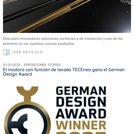
Descubra innovadoras soluciones sanitarias y de instalación y sea de los
primeros en ver nuestros nuevos productos.
LEER ARTÍCULO
03.03.2025 – EXPOSICIONES, STORIES
El inodoro con función de lavado TECEneo gana el German
Design Award