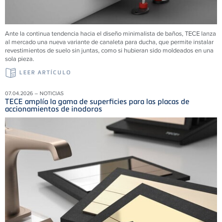
Ante la continua tendencia hacia el diseño minimalista de baños, TECE lanza
al mercado una nueva variante de canaleta para ducha, que permite instalar
revestimientos de suelo sin juntas, como si hubieran sido moldeados en una
sola pieza.
LEER ARTÍCULO
07.04.2026 – NOTICIAS
TECE amplía la gama de superficies para las placas de
accionamientos de inodoros