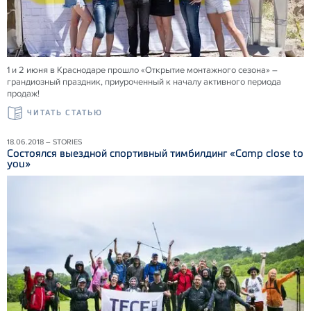
1 и 2 июня в Краснодаре прошло «Открытие монтажного сезона» –
грандиозный праздник, приуроченный к началу активного периода
продаж!
ЧИТАТЬ СТАТЬЮ
18.06.2018 – STORIES
Состоялся выездной спортивный тимбилдинг «Camp close to
you»