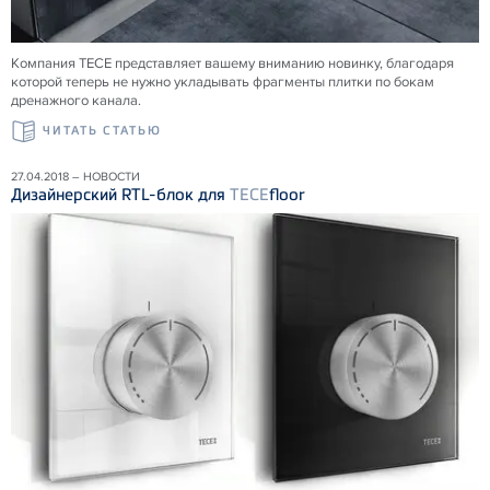
Компания ТЕСЕ представляет вашему вниманию новинку, благодаря
которой теперь не нужно укладывать фрагменты плитки по бокам
дренажного канала.
ЧИТАТЬ СТАТЬЮ
27.04.2018 – НОВОСТИ
Дизайнерский RTL-блок для
TECE
floor