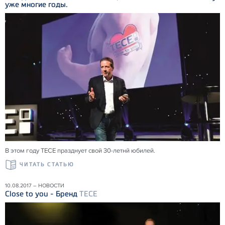
уже многие годы.
В этом году ТЕСЕ празднует свой 30-летнй юбилей.
ЧИТАТЬ СТАТЬЮ
10.08.2017 – НОВОСТИ
Close to you - Бренд
TECE