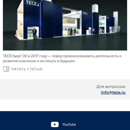
TECE будет 30 в 2017 году — повод проанализировать деятельность и
развитие компании и заглянуть в будущее.
ЧИТАТЬ СТАТЬЮ
Для вопросов:
info@tece.ru
Floating
Sidebar
YouTube