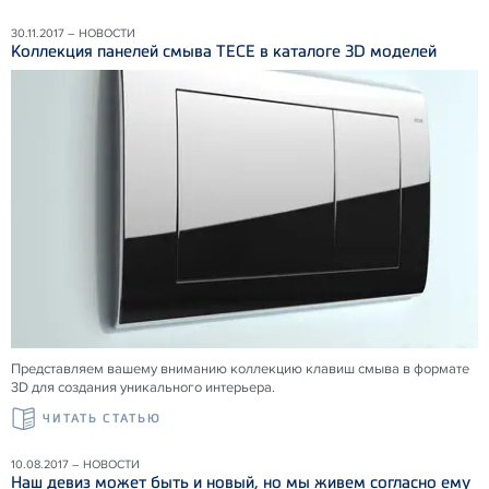
30.11.2017 – НОВОСТИ
Коллекция панелей смыва ТЕСЕ в каталоге 3D моделей
Представляем вашему вниманию коллекцию клавиш смыва в формате
3D для создания уникального интерьера.
ЧИТАТЬ СТАТЬЮ
10.08.2017 – НОВОСТИ
Наш девиз может быть и новый, но мы живем согласно ему