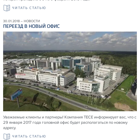
ЧИТАТЬ СТАТЬЮ
30.01.2018 – НОВОСТИ
ПЕРЕЕЗД В НОВЫЙ ОФИС
Уважаемые клиенты и партнеры! Компания TECE информирует вас, что с
29 января 2017 года головной офис будет располагаться по новому
адресу.
ЧИТАТЬ СТАТЬЮ