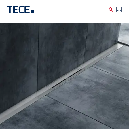
Skip to main content