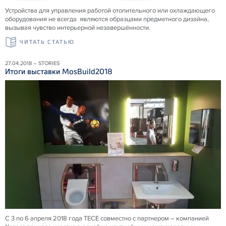
Устройства для управления работой отопительного или охлаждающего
оборудования не всегда являются образцами предметного дизайна,
вызывая чувство интерьерной незавершённости.
ЧИТАТЬ СТАТЬЮ
27.04.2018 – STORIES
Итоги выставки MosBuild2018
С 3 по 6 апреля 2018 года ТЕСЕ совместно с партнером – компанией