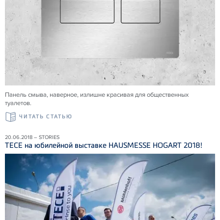
Панель смыва, наверное, излишне красивая для общественных
туалетов.
ЧИТАТЬ СТАТЬЮ
20.06.2018 – STORIES
ТЕСЕ на юбилейной выставке HAUSMESSE HOGART 2018!