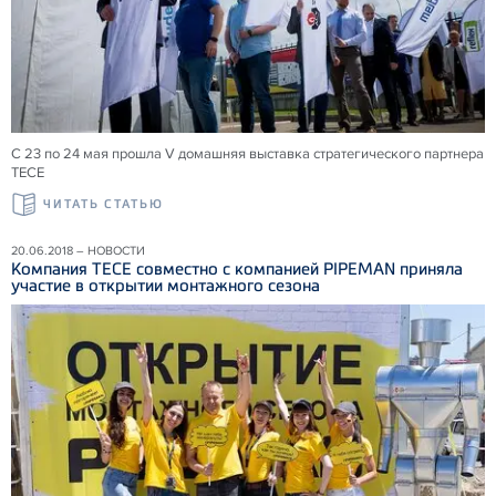
С 23 по 24 мая прошла V домашняя выставка стратегического партнера
ТЕСЕ
ЧИТАТЬ СТАТЬЮ
20.06.2018 – НОВОСТИ
Компания ТЕСЕ совместно с компанией PIPEMAN приняла
участие в открытии монтажного сезона