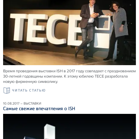
Время проведения выставки ISH в 2017 году совпадает с празднованием
30-летней годовщины компании. К этому юбилею TECE разработала
новую фирменную символику.
ЧИТАТЬ СТАТЬЮ
10.08.2017 – ВЫСТАВКИ
Самые свежие впечатления о ISH