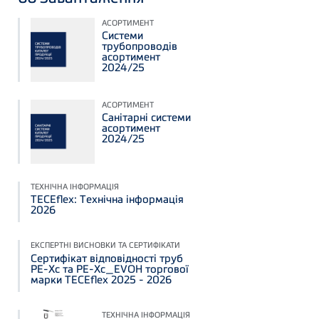
АСОРТИМЕНТ
Системи
трубопроводів
асортимент
2024/25
АСОРТИМЕНТ
Санітарні системи
асортимент
2024/25
ТЕХНІЧНА ІНФОРМАЦІЯ
TECEflex: Технічна інформація
2026
ЕКСПЕРТНІ ВИСНОВКИ ТА СЕРТИФІКАТИ
Сертифікат відповідності труб
PE-Xc та PE-Xc_EVOH торгової
марки TECEflex 2025 - 2026
ТЕХНІЧНА ІНФОРМАЦІЯ