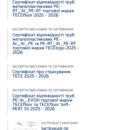
Сертифікат відповідності труб
металопластикових PE-
RT_Al_PE-RT торгової марки
TECEfloor 2025 - 2026
ЕКСПЕРТНІ ВИСНОВКИ ТА СЕРТИФІКАТИ
Сертифікат відповідності труб
металопластикових PE-
Xc_Al_PE та PE-RT_Al_PE-RT
торгової марки TECElogo 2025 -
2026
ЕКСПЕРТНІ ВИСНОВКИ ТА СЕРТИФІКАТИ
Сертифікат про страхування
ТЕСЕ 2025 - 2026
ЕКСПЕРТНІ ВИСНОВКИ ТА СЕРТИФІКАТИ
Сертифікат відповідності труб
PE-Xc_EVOH торгової марки
TECEfloor та TECEfloor Soft-
PERT 5S 2025 - 2026
ІНСТРУКЦІЇ З МОНТАЖУ
Інструкція по