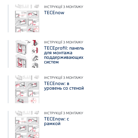
ІНСТРУКЦІЇ З МОНТАЖУ
TECEnow
ІНСТРУКЦІЇ З МОНТАЖУ
TECEprofil: панель
для монтажа
поддерживающих
систем
ІНСТРУКЦІЇ З МОНТАЖУ
TECEnow: в
уровень со стеной
ІНСТРУКЦІЇ З МОНТАЖУ
TECEnow: с
рамкой