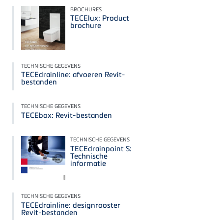
BROCHURES
TECElux: Product
brochure
TECHNISCHE GEGEVENS
TECEdrainline: afvoeren Revit-
bestanden
TECHNISCHE GEGEVENS
TECEbox: Revit-bestanden
TECHNISCHE GEGEVENS
TECEdrainpoint S:
Technische
informatie
TECHNISCHE GEGEVENS
TECEdrainline: designrooster
Revit-bestanden