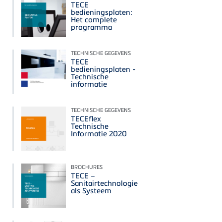
TECE
bedieningsplaten:
Het complete
programma
TECHNISCHE GEGEVENS
TECE
bedieningsplaten -
Technische
informatie
TECHNISCHE GEGEVENS
TECEflex
Technische
Informatie 2020
BROCHURES
TECE –
Sanitairtechnologie
als Systeem