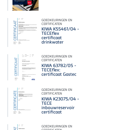
GOEDKEURINGEN EN
CERTIFICATEN
KIWA K55461/04 -
TECEflex
certificaat
drinkwater
GOEDKEURINGEN EN
CERTIFICATEN
KIWA 63782/05 -
TECEflex:
certificaat Gastec
GOEDKEURINGEN EN
CERTIFICATEN
KIWA K23075/04 -
TECE
inbouwreservoir
certificaat
GOEDKEURINGEN EN
CERTIFICATEN