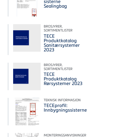
sisterne
Sealingbag
BROSJYRER,
SORTIMENTLISTER
TECE
Produktkatalog
Sanitærsystemer
2023
BROSJYRER,
SORTIMENTLISTER
TECE
Produktkatalog
Rørsystemer 2023
TEKNISK INFORMASJON
TECEprofil:
Innbygningssisterne
MONTERINGSANVISNINGER