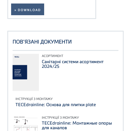
» DOWNLOAD
ПОВ’ЯЗАНІ ДОКУМЕНТИ
АСОРТИМЕНТ
Санітарні системи асортимент
2024/25
ІНСТРУКЦІЇ З МОНТАЖУ
TECEdrainline: Основа для плитки plate
ІНСТРУКЦІЇ З МОНТАЖУ
TECEdrainline: Монтажные опоры
для каналов