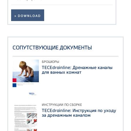
» DOWNLOAD
СОПУТСТВУЮЩИЕ ДОКУМЕНТЫ
БРОШЮРЫ
TECEdrainline: Дренажные каналы
для ванных комнат
ИНСТРУКЦИИ ПО СБОРКЕ
TECEdrainline: Инструкция по уходу
за дренажным каналом