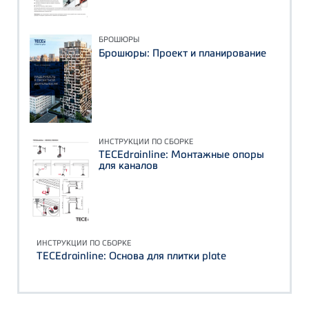
БРОШЮРЫ
Брошюры: Проект и планирование
ИНСТРУКЦИИ ПО СБОРКЕ
TECEdrainline: Монтажные опоры
для каналов
ИНСТРУКЦИИ ПО СБОРКЕ
TECEdrainline: Основа для плитки plate