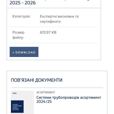
2025 - 2026
Категорія:
Експертні висновки та
сертифікати
Розмір
613.97 KB
файлу:
» DOWNLOAD
ПОВ’ЯЗАНІ ДОКУМЕНТИ
АСОРТИМЕНТ
Системи трубопроводів асортимент
2024/25