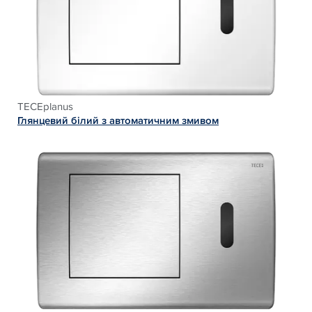
TECEplanus
Глянцевий білий з автоматичним змивом