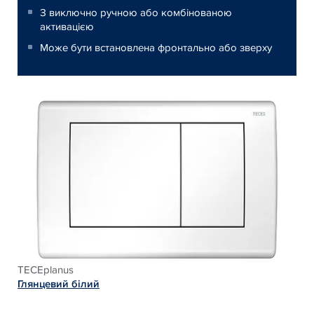
З виключно ручною або комбінованою
активацією
Може бути встановлена фронтально або зверху
TECEplanus
Глянцевий білий