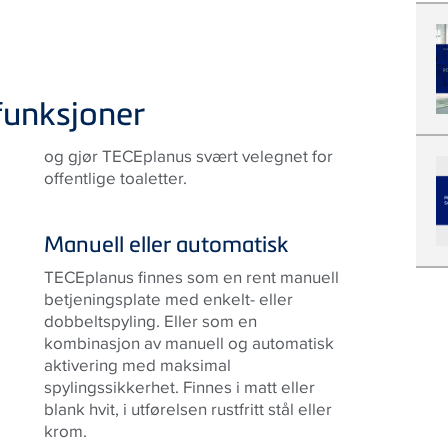
funksjoner
og gjør TECEplanus svært velegnet for
offentlige toaletter.
Manuell eller automatisk
TECEplanus finnes som en rent manuell
betjeningsplate med enkelt- eller
dobbeltspyling. Eller som en
kombinasjon av manuell og automatisk
aktivering med maksimal
spylingssikkerhet. Finnes i matt eller
blank hvit, i utførelsen rustfritt stål eller
krom.