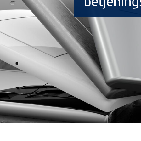
betjening