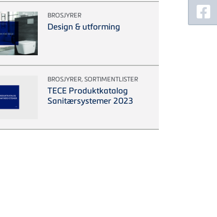
BROSJYRER
Design & utforming
BROSJYRER, SORTIMENTLISTER
TECE Produktkatalog
Sanitærsystemer 2023