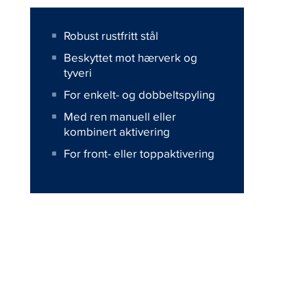
Robust rustfritt stål
Beskyttet mot hærverk og
tyveri
For enkelt- og dobbeltspyling
Med ren manuell eller
kombinert aktivering
For front- eller toppaktivering