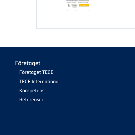
Företaget
Företaget TECE
TECE International
Kompetens
Referenser