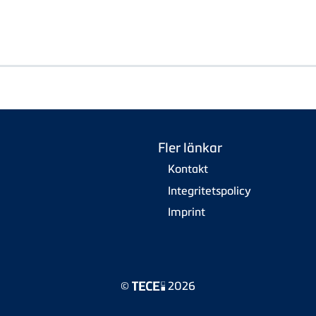
Fler länkar
Kontakt
Integritetspolicy
Imprint
©
2026