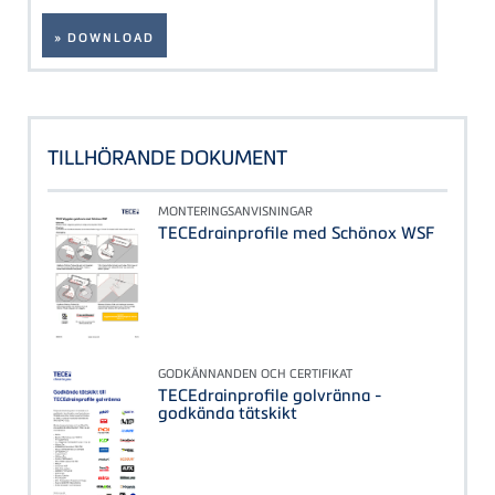
» DOWNLOAD
TILLHÖRANDE DOKUMENT
MONTERINGSANVISNINGAR
TECEdrainprofile med Schönox WSF
GODKÄNNANDEN OCH CERTIFIKAT
TECEdrainprofile golvränna -
godkända tätskikt