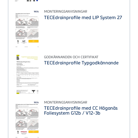
MONTERINGSANVISNINGAR
TECEdrainprofile med LIP System 27
GODKÄNNANDEN OCH CERTIFIKAT
TECEdrainprofile Typgodkännande
MONTERINGSANVISNINGAR
TECEdrainprofile med CC Höganäs
Foliesystem G12b / V12-3b