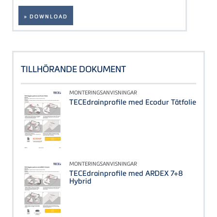
» DOWNLOAD
TILLHÖRANDE DOKUMENT
MONTERINGSANVISNINGAR
TECEdrainprofile med Ecodur Tätfolie
MONTERINGSANVISNINGAR
TECEdrainprofile med ARDEX 7+8
Hybrid