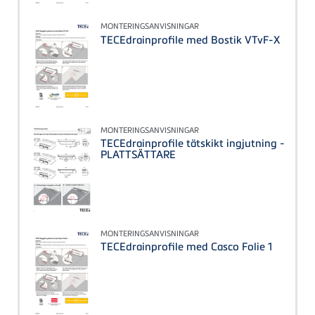
MONTERINGSANVISNINGAR
TECEdrainprofile med Bostik VTvF-X
MONTERINGSANVISNINGAR
TECEdrainprofile tätskikt ingjutning -
PLATTSÄTTARE
MONTERINGSANVISNINGAR
TECEdrainprofile med Casco Folie 1