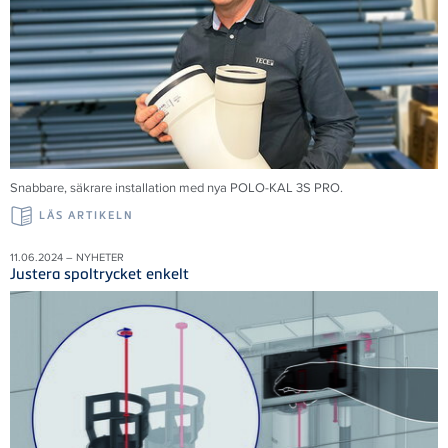
Snabbare, säkrare installation med nya POLO-KAL 3S PRO.
LÄS ARTIKELN
11.06.2024 – NYHETER
Justera spoltrycket enkelt