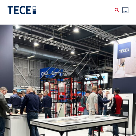
Skip to main content