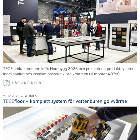
TECE utökar montern inför Nordbygg 2026 och presenterar produktnyheter
inom sanitet och installationsteknik. Välkommen till monter A07:10.
LÄS ARTIKELN
11.02.2026 – STORIES
TECE
floor – komplett system för vattenburen golvvärme