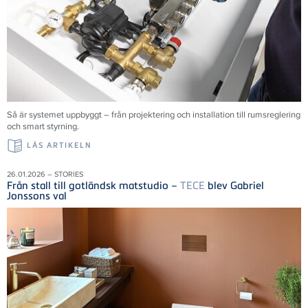
Så är systemet uppbyggt – från projektering och installation till rumsreglering
och smart styrning.
LÄS ARTIKELN
26.01.2026 – STORIES
Från stall till gotländsk matstudio –
TECE
blev Gabriel
Jonssons val