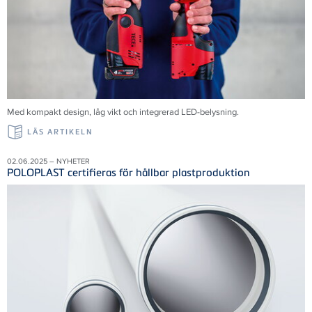
Med kompakt design, låg vikt och integrerad LED-belysning.
LÄS ARTIKELN
02.06.2025 – NYHETER
POLOPLAST certifieras för hållbar plastproduktion