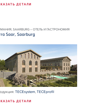
КАЗАТЬ ДЕТАЛИ
РМАНИЯ, SAARBURG – ОТЕЛЬ И ГАСТРОНОМИЯ
rra Saar, Saarburg
одукция:
TECEsystem
,
TECEprofil
КАЗАТЬ ДЕТАЛИ