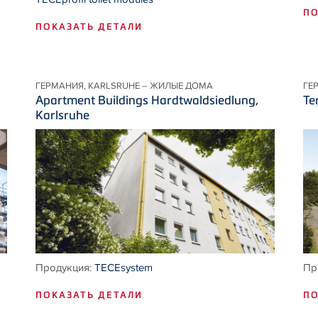
ПО
ПОКАЗАТЬ ДЕТАЛИ
ГЕРМАНИЯ, KARLSRUHE – ЖИЛЫЕ ДОМА
ГЕ
Apartment Buildings Hardtwaldsiedlung,
Te
Karlsruhe
Продукция:
TECEsystem
Пр
ПОКАЗАТЬ ДЕТАЛИ
ПО