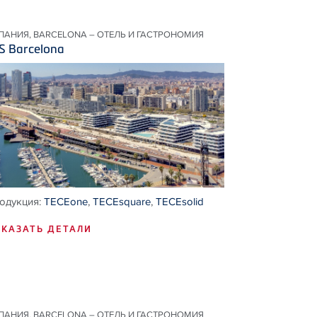
ПАНИЯ, BARCELONA – ОТЕЛЬ И ГАСТРОНОМИЯ
S Barcelona
одукция:
TECEone
,
TECEsquare
,
TECEsolid
КАЗАТЬ ДЕТАЛИ
ПАНИЯ, BARCELONA – ОТЕЛЬ И ГАСТРОНОМИЯ