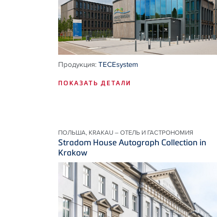
Продукция:
TECEsystem
ПОКАЗАТЬ ДЕТАЛИ
ПОЛЬША, KRAKAU – ОТЕЛЬ И ГАСТРОНОМИЯ
Stradom House Autograph Collection in
Krakow