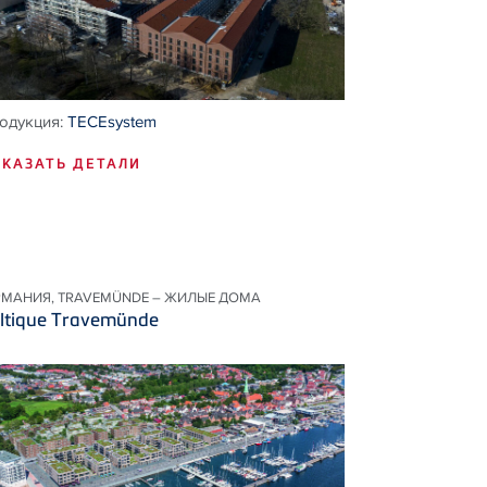
одукция:
TECEsystem
КАЗАТЬ ДЕТАЛИ
РМАНИЯ, TRAVEMÜNDE – ЖИЛЫЕ ДОМА
ltique Travemünde