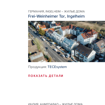
ГЕРМАНИЯ, INGELHEIM – ЖИЛЫЕ ДОМА
Frei-Weinheimer Tor, Ingelheim
Продукция:
TECEsystem
ПОКАЗАТЬ ДЕТАЛИ
ИНДИЯ, AHMEDABAD – ЖИЛЫЕ ДОМА