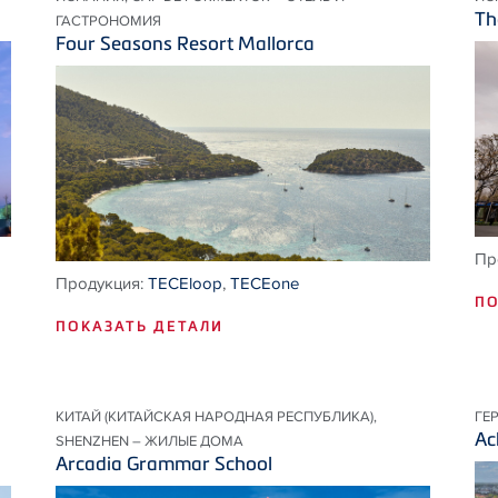
Th
ГАСТРОНОМИЯ
Four Seasons Resort Mallorca
Пр
Продукция:
TECEloop
,
TECEone
ПО
ПОКАЗАТЬ ДЕТАЛИ
КИТАЙ (КИТАЙСКАЯ НАРОДНАЯ РЕСПУБЛИКА),
ГЕ
Ac
SHENZHEN – ЖИЛЫЕ ДОМА
Arcadia Grammar School