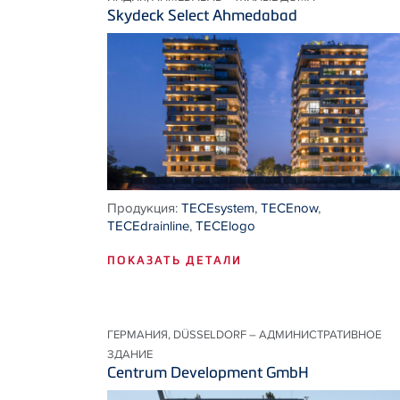
Skydeck Select Ahmedabad
Продукция:
TECEsystem
,
TECEnow
,
TECEdrainline
,
TECElogo
ПОКАЗАТЬ ДЕТАЛИ
ГЕРМАНИЯ, DÜSSELDORF – АДМИНИСТРАТИВНОЕ
ЗДАНИЕ
Centrum Development GmbH