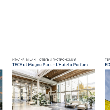
ИТАЛИЯ, MILAN – ОТЕЛЬ И ГАСТРОНОМИЯ
ГЕ
TECE at Magna Pars – L'Hotel à Parfum
ED