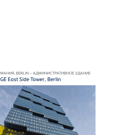
РМАНИЯ, BERLIN – АДМИНИСТРАТИВНОЕ ЗДАНИЕ
GE East Side Tower, Berlin