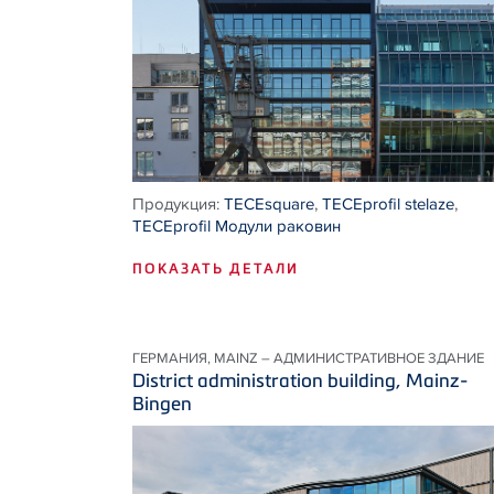
Продукция:
TECEsquare
,
TECEprofil stelaze
,
TECEprofil Модули раковин
ПОКАЗАТЬ ДЕТАЛИ
ГЕРМАНИЯ, MAINZ – АДМИНИСТРАТИВНОЕ ЗДАНИЕ
District administration building, Mainz-
Bingen