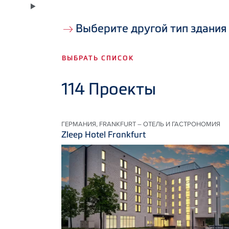
Выберите другой тип здания
ВЫБРАТЬ СПИСОК
114
Проекты
ГЕРМАНИЯ, FRANKFURT – ОТЕЛЬ И ГАСТРОНОМИЯ
Zleep Hotel Frankfurt