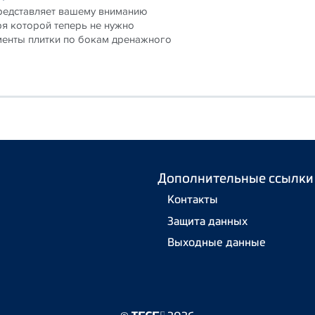
редставляет вашему вниманию
ря которой теперь не нужно
менты плитки по бокам дренажного
Дополнительные ссылки
Контакты
Защита данных
Выходные данные