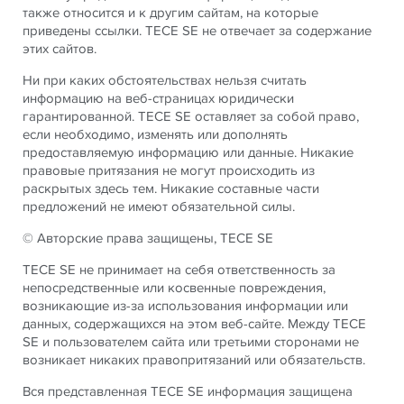
также относится и к другим сайтам, на которые
приведены ссылки. TECE SE не отвечает за содержание
этих сайтов.
Ни при каких обстоятельствах нельзя считать
информацию на веб-страницах юридически
гарантированной. TECE SE оставляет за собой право,
если необходимо, изменять или дополнять
предоставляемую информацию или данные. Никакие
правовые притязания не могут происходить из
раскрытых здесь тем. Никакие составные части
предложений не имеют обязательной силы.
© Авторские права защищены, TECE SE
TECE SE не принимает на себя ответственность за
непосредственные или косвенные повреждения,
возникающие из-за использования информации или
данных, содержащихся на этом веб-сайте. Между TECE
SE и пользователем сайта или третьими сторонами не
возникает никаких правопритязаний или обязательств.
Вся представленная TECE SE информация защищена