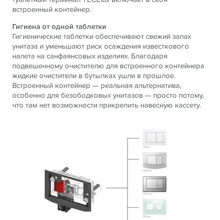
встроенный контейнер.
Гигиена от одной таблетки
Гигиенические таблетки обеспечивают свежий запах
унитаза и уменьшают риск осаждения известкового
налета на санфаянсовых изделиях. Благодаря
подвешенному очистителю для встроенного контейнера
жидкие очистители в бутылках ушли в прошлое.
Встроенный контейнер — реальная альтернатива,
особенно для безободковых унитазов — просто потому,
что там нет возможности прикрепить навесную кассету.