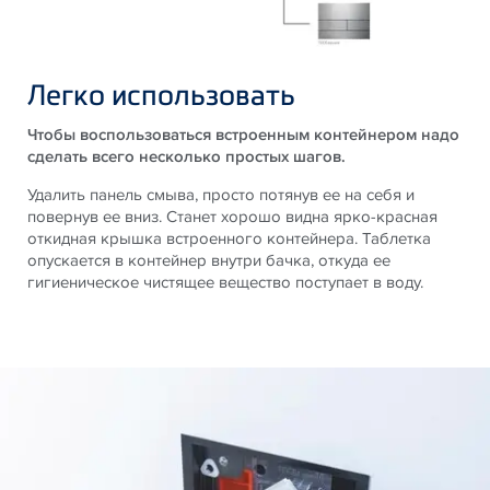
Легко использовать
Чтобы воспользоваться встроенным контейнером надо
сделать всего несколько простых шагов.
Удалить панель смыва, просто потянув ее на себя и
повернув ее вниз. Станет хорошо видна ярко-красная
откидная крышка встроенного контейнера. Таблетка
опускается в контейнер внутри бачка, откуда ее
гигиеническое чистящее вещество поступает в воду.