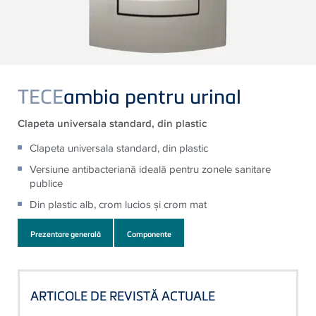
TECE
ambia pentru urinal
Clapeta universala standard, din plastic
Clapeta universala standard, din plastic
Versiune antibacteriană ideală pentru zonele sanitare
publice
Din plastic alb, crom lucios şi crom mat
Prezentare generală
Componente
ARTICOLE DE REVISTĂ ACTUALE