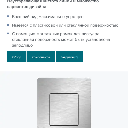
Неустаревающая чистота линий и множество
вариантов дизайна
Внешний вид максимально упрощен
Имеется с пластиковой или стеклянной поверхностью
С помощью монтажных рамок для писсуара
стеклянная поверхность может быть установлена
заподлицо
Обзор
Компоненты
Загрузки
(2)