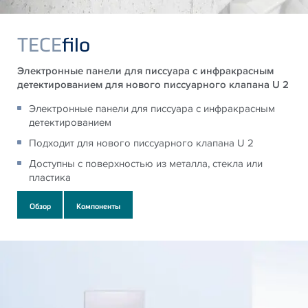
TECE
filo
Электронные панели для писсуара с инфракрасным
детектированием для нового писсуарного клапана U 2
Электронные панели для писсуара с инфракрасным
детектированием
Подходит для нового писсуарного клапана U 2
Доступны с поверхностью из металла, стекла или
пластика
Обзор
Компоненты