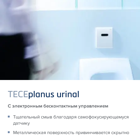
TECE
planus urinal
С электронным бесконтактным управлением
Тщательный смыв благодаря самофокусирующемуся
датчику
Металлическая поверхность привинчивается скрытно