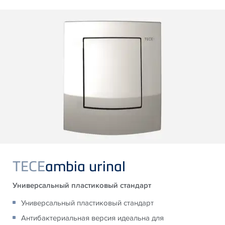
TECE
ambia urinal
Универсальный пластиковый стандарт
Универсальный пластиковый стандарт
Антибактериальная версия идеальна для