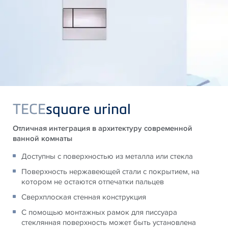
TECE
square urinal
Отличная интеграция в архитектуру современной
ванной комнаты
Доступны с поверхностью из металла или стекла
Поверхность нержавеющей стали с покрытием, на
котором не остаются отпечатки пальцев
Сверхплоская стенная конструкция
С помощью монтажных рамок для писсуара
стеклянная поверхность может быть установлена