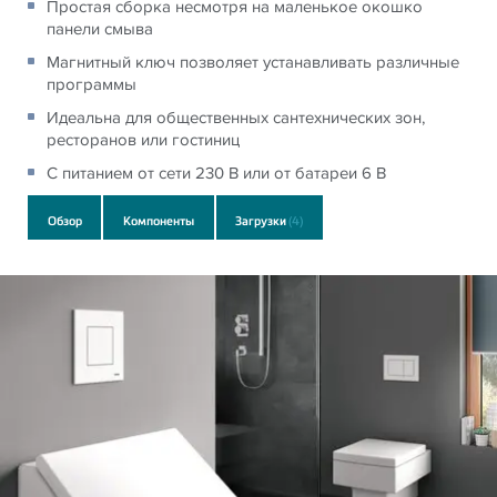
Простая сборка несмотря на маленькое окошко
панели смыва
Магнитный ключ позволяет устанавливать различные
программы
Идеальна для общественных сантехнических зон,
ресторанов или гостиниц
С питанием от сети 230 В или от батареи 6 В
Обзор
Компоненты
Загрузки
(4)