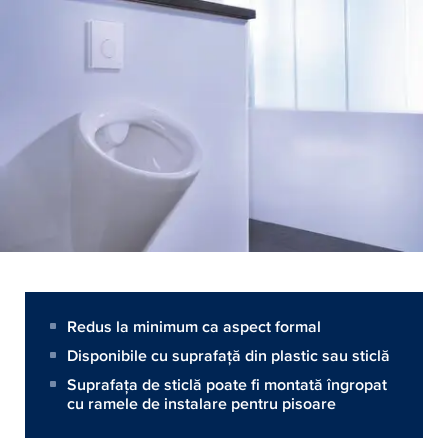
Redus la minimum ca aspect formal
Disponibile cu suprafaţă din plastic sau sticlă
Suprafaţa de sticlă poate fi montată îngropat
cu ramele de instalare pentru pisoare