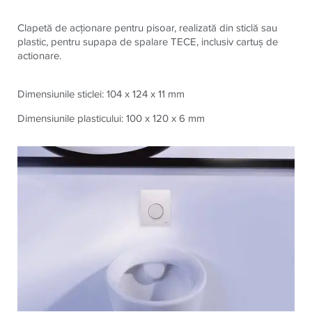
Clapetă de acţionare pentru pisoar, realizată din sticlă sau
plastic, pentru supapa de spalare
TECE
, inclusiv cartuş de
actionare.
Dimensiunile sticlei: 104 x 124 x 11 mm
Dimensiunile plasticului: 100 x 120 x 6 mm