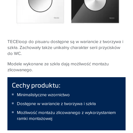
TECEloop do pisuaru dostępne są w wariancie z tworzywa i
szkła. Zachowały także unikalny charakter serii przycisków
do WC.
Modele wykonane ze szkła dają możliwość montażu
zlicowanego.
Cechy produktu:
Minimalistyczne wzornictwo
Dostępne w wariancie z tworzywa i szkła
Możliwość montażu zlicowanego z wykorzystaniem
ramki montażowej