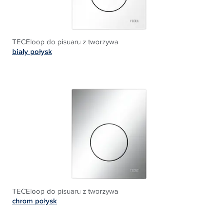
TECEloop do pisuaru z tworzywa
biały połysk
TECEloop do pisuaru z tworzywa
chrom połysk