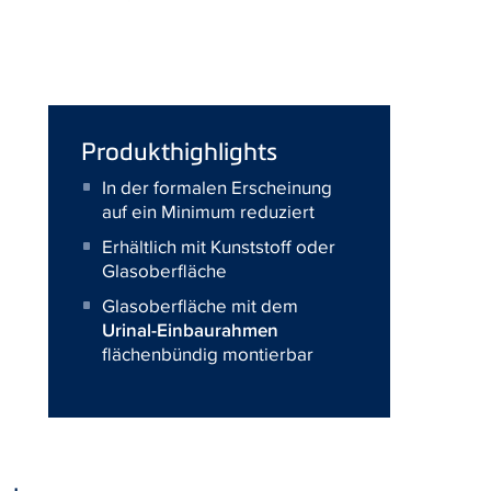
Produkthighlights
In der formalen Erscheinung
auf ein Minimum reduziert
Erhältlich mit Kunststoff oder
Glasoberfläche
Glasoberfläche mit dem
Urinal-Einbaurahmen
flächenbündig montierbar