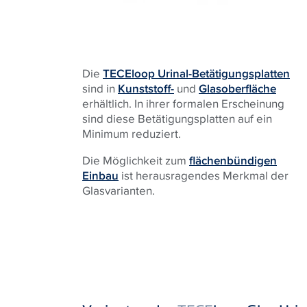
Die
TECEloop Urinal-Betätigungsplatten
sind in
Kunststoff-
und
Glasoberfläche
erhältlich. In ihrer formalen Erscheinung
sind diese Betätigungsplatten auf ein
Minimum reduziert.
Die Möglichkeit zum
flächenbündigen
Einbau
ist herausragendes Merkmal der
Glasvarianten.