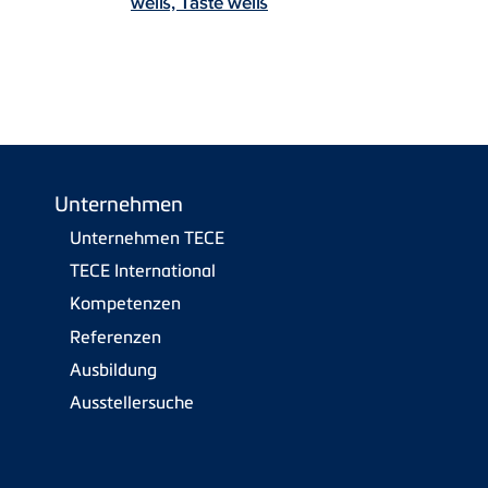
weiß, Taste weiß
Unternehmen
Unternehmen TECE
TECE International
Kompetenzen
Referenzen
Ausbildung
Ausstellersuche