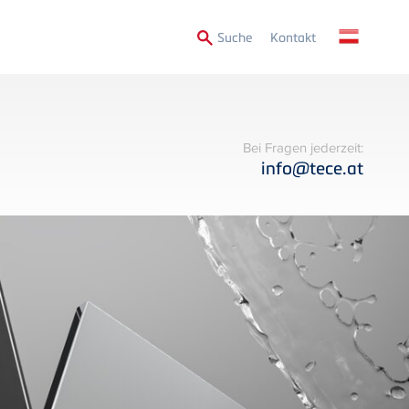
Secondary
Suche
Kontakt
Menu
Bei Fragen jederzeit:
info@tece.at