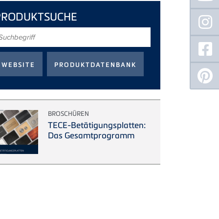
PRODUKTSUCHE
uchbegriff
BROSCHÜREN
TECE-Betätigungsplatten:
Das Gesamtprogramm