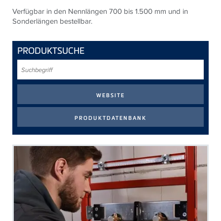
Verfügbar in den Nennlängen 700 bis 1.500 mm und in
Sonderlängen bestellbar.
PRODUKTSUCHE
Suchbegriff