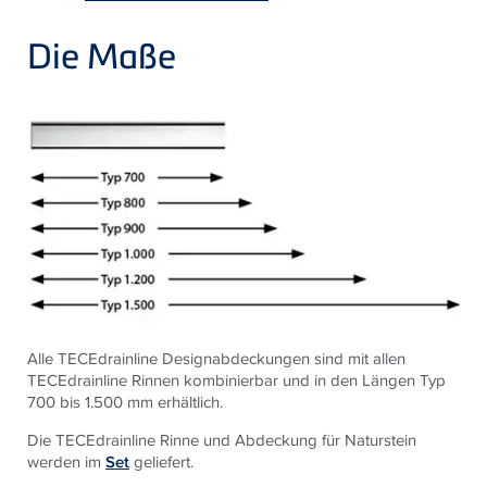
Die Maße
Alle TECEdrainline Designabdeckungen sind mit allen
TECEdrainline Rinnen kombinierbar und in den Längen Typ
700 bis 1.500 mm erhältlich.
Die TECEdrainline Rinne und Abdeckung für Naturstein
werden im
Set
geliefert.