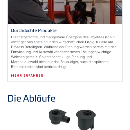
Durchdachte Produkte
Die fristgerechte und mängelfreie Übergabe des Objektes ist ein
wichtiger Meilenstein für den wirtschaftlichen Erfolg, für alle am
Prozess Beteiligten. Während der Planung werden bereits mit der
Entwicklung und Auswahl von technischen Lösungen wichtige
Weichen gestellt. So entspannt kluge Planung und
Materialauswahl nicht nur das Baubudget, auch die späteren
Betriebskosten sind berücksichtigt.
MEHR ERFAHREN
Die Abläufe