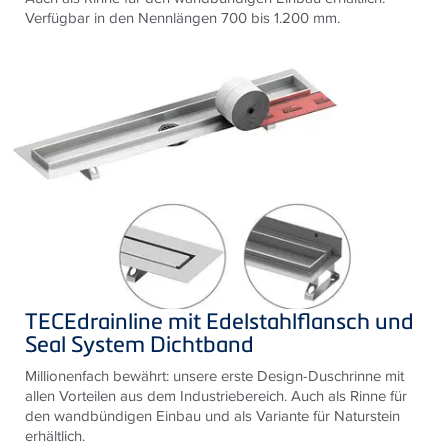
Verfügbar in den Nennlängen 700 bis 1.200 mm.
TECEdrainline mit Edelstahlflansch und
Seal System Dichtband
Millionenfach bewährt: unsere erste Design-Duschrinne mit
allen Vorteilen aus dem Industriebereich. Auch als Rinne für
den wandbündigen Einbau und als Variante für Naturstein
erhältlich.