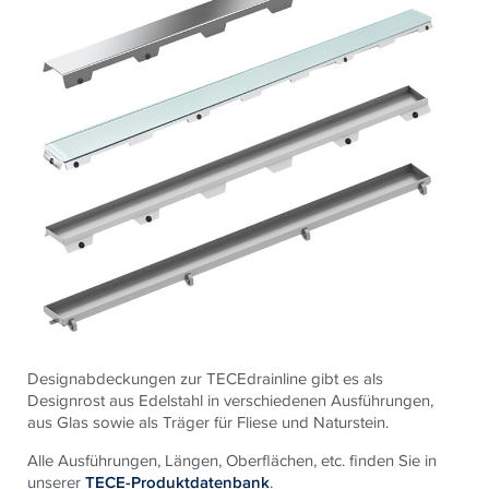
Designabdeckungen zur TECEdrainline gibt es als
Designrost aus Edelstahl in verschiedenen Ausführungen,
aus Glas sowie als Träger für Fliese und Naturstein.
Alle Ausführungen, Längen, Oberflächen, etc. finden Sie in
unserer
TECE-Produktdatenbank
.