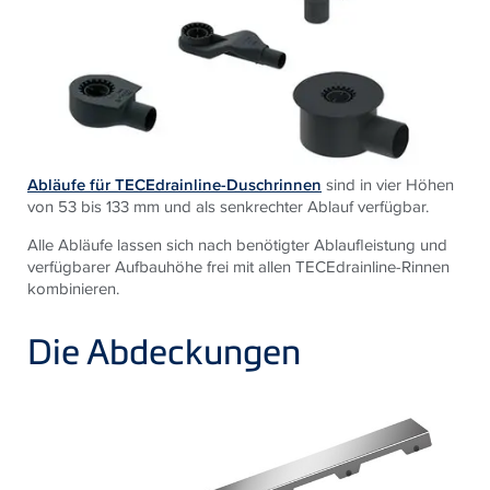
Abläufe für TECEdrainline-Duschrinnen
sind in vier Höhen
von 53 bis 133 mm und als senkrechter Ablauf verfügbar.
Alle Abläufe lassen sich nach benötigter Ablaufleistung und
verfügbarer Aufbauhöhe frei mit allen TECEdrainline-Rinnen
kombinieren.
Die Abdeckungen