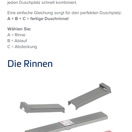
jeden Duschplatz schnell kombiniert.
Eine einfache Gleichung sorgt für den perfekten Duschplatz:
A + B + C = fertige Duschrinne!
Wählen Sie:
A = Rinne
B = Ablauf
C = Abdeckung
Die Rinnen