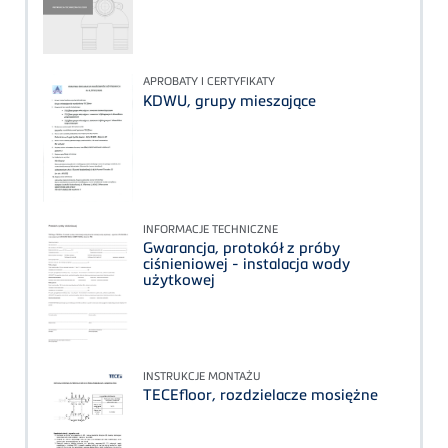
APROBATY I CERTYFIKATY
KDWU, grupy mieszające
INFORMACJE TECHNICZNE
Gwarancja, protokół z próby
ciśnieniowej - instalacja wody
użytkowej
INSTRUKCJE MONTAŻU
TECEfloor, rozdzielacze mosiężne