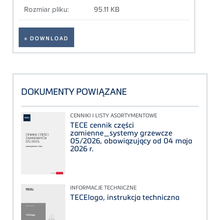
Rozmiar pliku:
95.11 KB
» DOWNLOAD
DOKUMENTY POWIĄZANE
CENNIKI I LISTY ASORTYMENTOWE
TECE cennik części
zamienne_systemy grzewcze
05/2026, obowiązujący od 04 maja
2026 r.
INFORMACJE TECHNICZNE
TECElogo, instrukcja techniczna