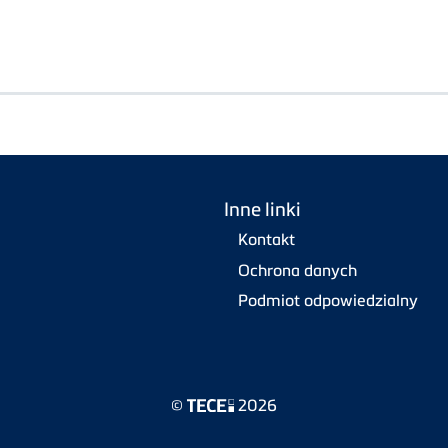
Inne linki
Kontakt
Ochrona danych
Podmiot odpowiedzialny
©
2026