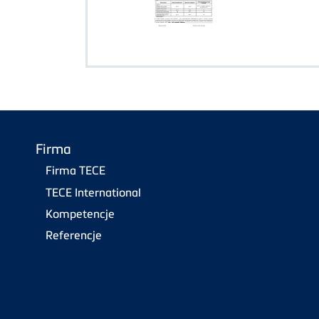
Firma
Firma TECE
TECE International
Kompetencje
Referencje