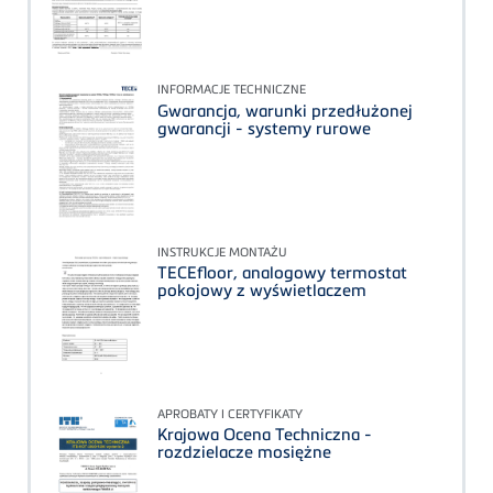
INFORMACJE TECHNICZNE
Gwarancja, warunki przedłużonej
gwarancji - systemy rurowe
INSTRUKCJE MONTAŻU
TECEfloor, analogowy termostat
pokojowy z wyświetlaczem
APROBATY I CERTYFIKATY
Krajowa Ocena Techniczna -
rozdzielacze mosiężne