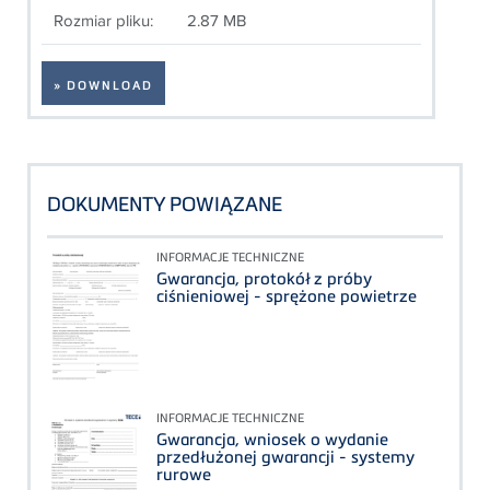
Rozmiar pliku:
2.87 MB
» DOWNLOAD
DOKUMENTY POWIĄZANE
INFORMACJE TECHNICZNE
Gwarancja, protokół z próby
ciśnieniowej - sprężone powietrze
INFORMACJE TECHNICZNE
Gwarancja, wniosek o wydanie
przedłużonej gwarancji - systemy
rurowe