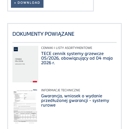
» DOWNLOAD
DOKUMENTY POWIĄZANE
CENNIKI I LISTY ASORTYMENTOWE
TECE cennik systemy grzewcze
05/2026, obowiązujący od 04 maja
2026 r.
INFORMACJE TECHNICZNE
Gwarancja, wniosek o wydanie
przedłużonej gwarancji - systemy
rurowe