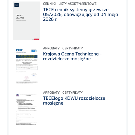
CENNIKI I LISTY ASORTYMENTOWE
TECE cennik systemy grzewcze
05/2026, obowiązujący od 04 maja
2026 r.
APROBATY I CERTYFIKATY
Krajowa Ocena Techniczna -
rozdzielacze mosiężne
APROBATY I CERTYFIKATY
TECElogo KDWU rozdzielacze
mosiężne