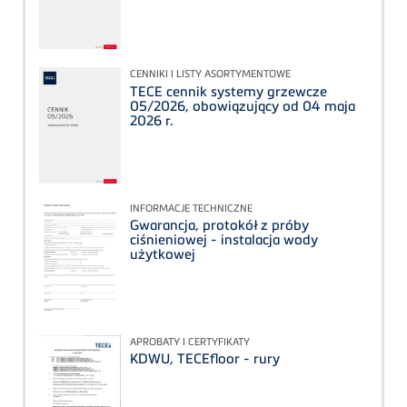
CENNIKI I LISTY ASORTYMENTOWE
TECE cennik systemy grzewcze
05/2026, obowiązujący od 04 maja
2026 r.
INFORMACJE TECHNICZNE
Gwarancja, protokół z próby
ciśnieniowej - instalacja wody
użytkowej
APROBATY I CERTYFIKATY
KDWU, TECEfloor - rury