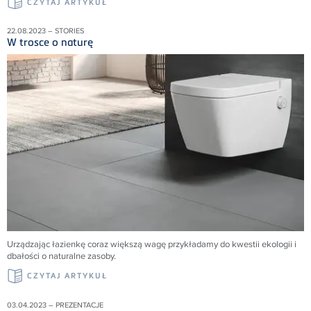
CZYTAJ ARTYKUŁ
22.08.2023 – STORIES
W trosce o naturę
Urządzając łazienkę coraz większą wagę przykładamy do kwestii ekologii i
dbałości o naturalne zasoby.
CZYTAJ ARTYKUŁ
03.04.2023 – PREZENTACJE