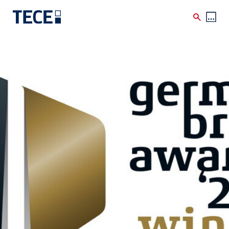
Skip to main content