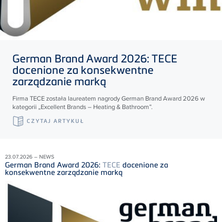
German Brand Award 2026:
TECE
docenione za konsekwentne
zarządzanie marką
Firma
TECE
została laureatem nagrody German Brand Award 2026 w
kategorii „Excellent Brands – Heating & Bathroom”.
CZYTAJ ARTYKUŁ
23.07.2026 – NEWS
German Brand Award 2026:
TECE
docenione za
konsekwentne zarządzanie marką