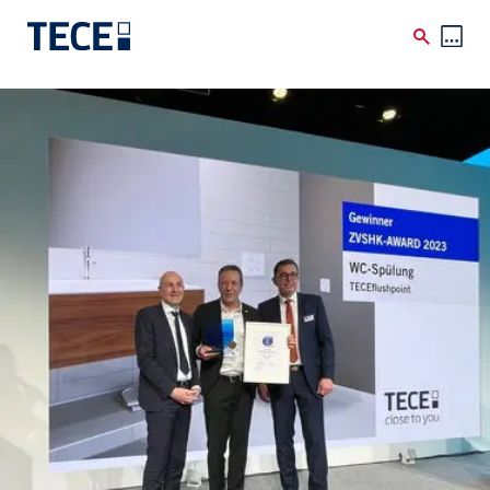
Skip to main content