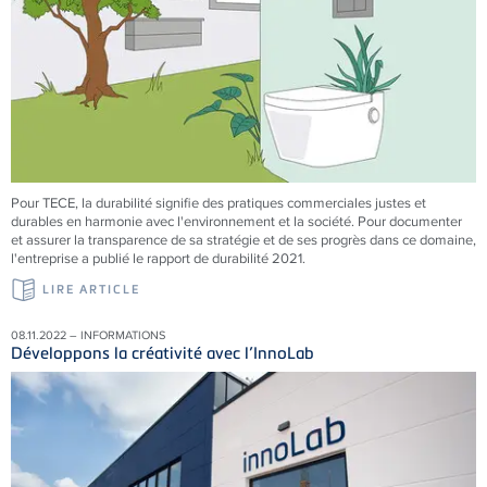
Pour
TECE
, la durabilité signifie des pratiques commerciales justes et
durables en harmonie avec l'environnement et la société. Pour documenter
et assurer la transparence de sa stratégie et de ses progrès dans ce domaine,
l'entreprise a publié le rapport de durabilité 2021.
LIRE ARTICLE
08.11.2022 – INFORMATIONS
Développons la créativité avec l’InnoLab