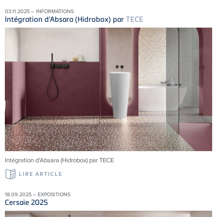
03.11.2025 – INFORMATIONS
Intégration d'Absara (Hidrobox) par
TECE
Intégration d'Absara (Hidrobox) par TECE
LIRE ARTICLE
18.09.2025 – EXPOSITIONS
Cersaie 2025