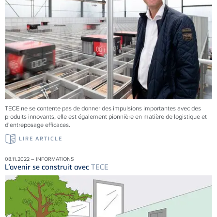
TECE
ne se contente pas de donner des impulsions importantes avec des
produits innovants, elle est également pionnière en matière de logistique et
d'entreposage efficaces.
LIRE ARTICLE
08.11.2022 – INFORMATIONS
L’avenir se construit avec
TECE