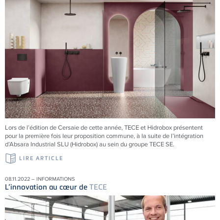
Lors de l’édition de Cersaie de cette année, TECE et Hidrobox présentent
pour la première fois leur proposition commune, à la suite de l’intégration
d’Absara Industrial SLU (Hidrobox) au sein du groupe TECE SE.
LIRE ARTICLE
08.11.2022 – INFORMATIONS
L’innovation au cœur de
TECE